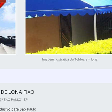
Imagem ilustrativa de Toldos em lona
DE LONA FIXO
 / SÃO PAULO - SP
lusivo para São Paulo