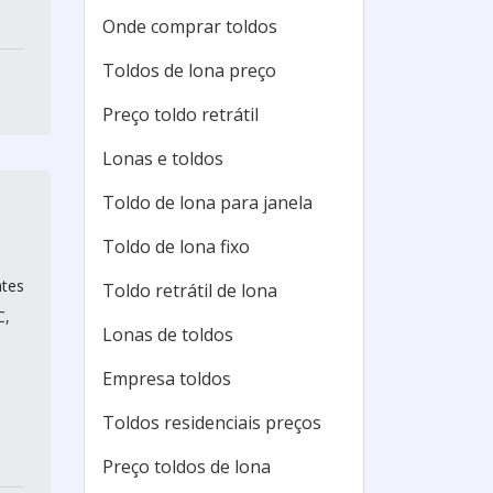
Onde comprar toldos
Toldos de lona preço
Preço toldo retrátil
Lonas e toldos
Toldo de lona para janela
Toldo de lona fixo
ntes
Toldo retrátil de lona
C,
Lonas de toldos
Empresa toldos
Toldos residenciais preços
Preço toldos de lona