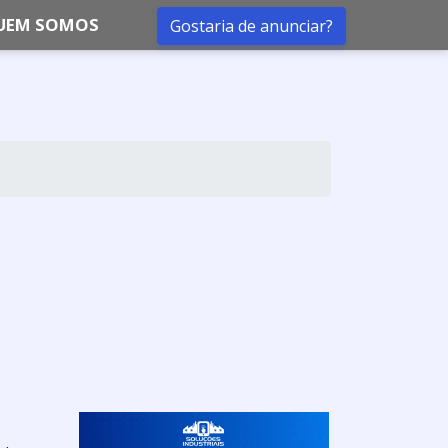
UEM SOMOS
Gostaria de anunciar?