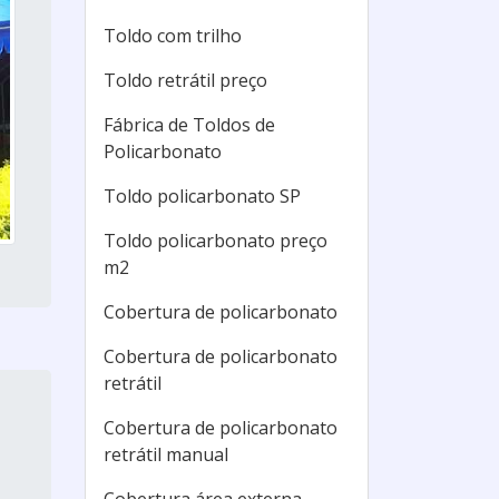
Toldo com trilho
Toldo retrátil preço
Fábrica de Toldos de
Policarbonato
Toldo policarbonato SP
Toldo policarbonato preço
m2
Cobertura de policarbonato
Cobertura de policarbonato
retrátil
Cobertura de policarbonato
retrátil manual