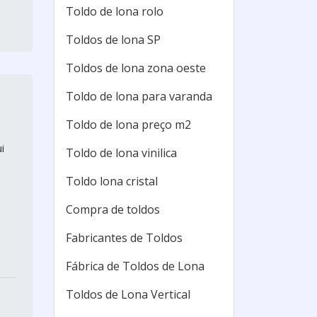
Toldo de lona rolo
Toldos de lona SP
Toldos de lona zona oeste
Toldo de lona para varanda
Toldo de lona preço m2
i
Toldo de lona vinilica
Toldo lona cristal
Compra de toldos
Fabricantes de Toldos
Fábrica de Toldos de Lona
Toldos de Lona Vertical