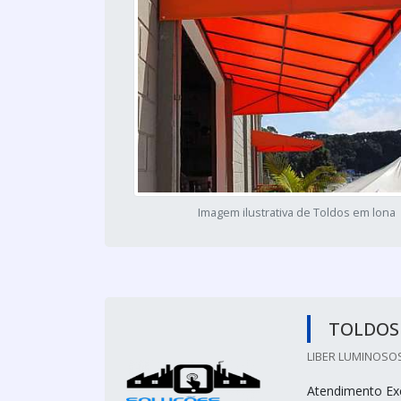
Imagem ilustrativa de Toldos em lona
TOLDOS 
LIBER LUMINOSOS
Atendimento Exc