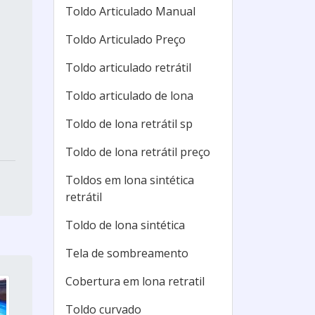
Toldo Articulado Manual
Toldo Articulado Preço
Toldo articulado retrátil
Toldo articulado de lona
Toldo de lona retrátil sp
Toldo de lona retrátil preço
Toldos em lona sintética
retrátil
Toldo de lona sintética
Tela de sombreamento
Cobertura em lona retratil
Toldo curvado