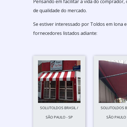
Pensando em facilitar a vida do comprador, 
de qualidade do mercado.
Se estiver interessado por Toldos em lona 
fornecedores listados adiante:
SOLUTOLDOS BRASIL /
SOLUTOLDOS BR
SÃO PAULO - SP
SÃO PAULO 