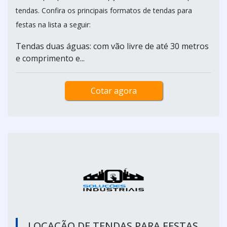
tendas. Confira os principais formatos de tendas para
festas na lista a seguir:
Tendas duas águas: com vão livre de até 30 metros
e comprimento e...
Cotar agora
LOCAÇÃO DE TENDAS PARA FESTAS