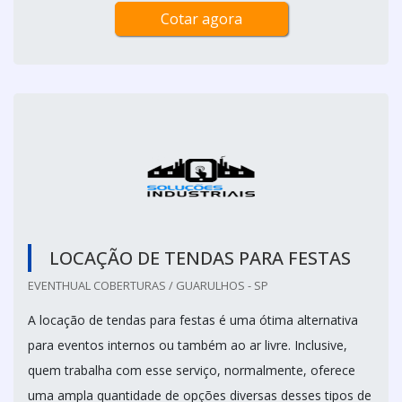
Cotar agora
LOCAÇÃO DE TENDAS PARA FESTAS
EVENTHUAL COBERTURAS / GUARULHOS - SP
A locação de tendas para festas é uma ótima alternativa
para eventos internos ou também ao ar livre. Inclusive,
quem trabalha com esse serviço, normalmente, oferece
uma ampla quantidade de opções diversas desses tipos de