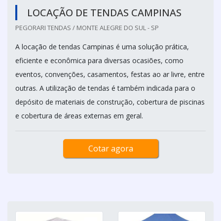
LOCAÇÃO DE TENDAS CAMPINAS
PEGORARI TENDAS / MONTE ALEGRE DO SUL - SP
A locação de tendas Campinas é uma solução prática,
eficiente e econômica para diversas ocasiões, como
eventos, convenções, casamentos, festas ao ar livre, entre
outras. A utilização de tendas é também indicada para o
depósito de materiais de construção, cobertura de piscinas
e cobertura de áreas externas em geral.
Cotar agora