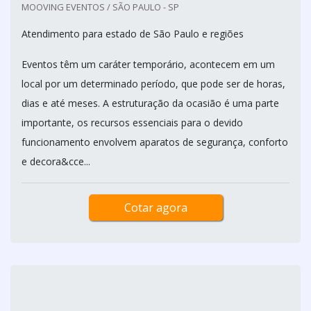
MOOVING EVENTOS / SÃO PAULO - SP
Atendimento para estado de São Paulo e regiões
Eventos têm um caráter temporário, acontecem em um
local por um determinado período, que pode ser de horas,
dias e até meses. A estruturação da ocasião é uma parte
importante, os recursos essenciais para o devido
funcionamento envolvem aparatos de segurança, conforto
e decora&cce...
Cotar agora