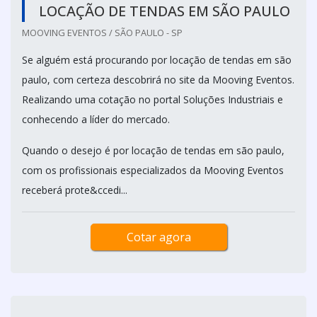
LOCAÇÃO DE TENDAS EM SÃO PAULO
MOOVING EVENTOS / SÃO PAULO - SP
Se alguém está procurando por locação de tendas em são
paulo, com certeza descobrirá no site da Mooving Eventos.
Realizando uma cotação no portal Soluções Industriais e
conhecendo a líder do mercado.
Quando o desejo é por locação de tendas em são paulo,
com os profissionais especializados da Mooving Eventos
receberá prote&ccedi...
Cotar agora