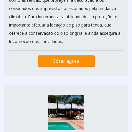
como as tendas, que protegem a decoração e os
convidados dos imprevistos ocasionados pela mudança
climática. Para incrementar a utilidade dessa proteção, é
importante efetuar a locação de piso para tenda, que
oferece a conservação do piso original e ainda assegura a
locomoção dos convidados.
Cotar agora