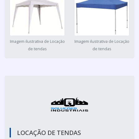
Imagem ilustrativa de Locação
Imagem ilustrativa de Locação
de tendas
de tendas
LOCAÇÃO DE TENDAS