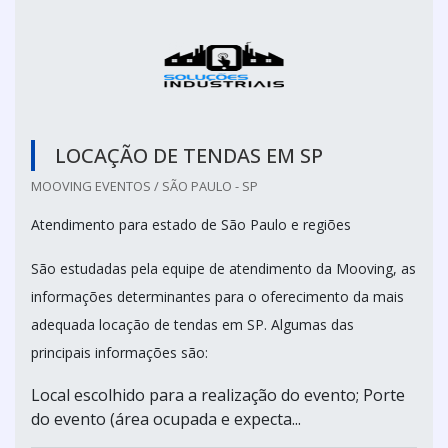
LOCAÇÃO DE TENDAS EM SP
MOOVING EVENTOS / SÃO PAULO - SP
Atendimento para estado de São Paulo e regiões
São estudadas pela equipe de atendimento da Mooving, as
informações determinantes para o oferecimento da mais
adequada locação de tendas em SP. Algumas das
principais informações são:
Local escolhido para a realização do evento; Porte
do evento (área ocupada e expecta...