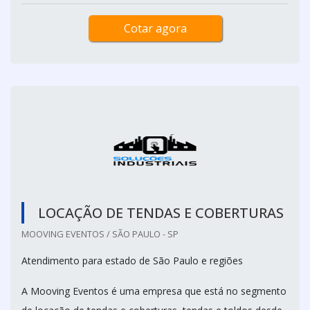
Cotar agora
LOCAÇÃO DE TENDAS E COBERTURAS
MOOVING EVENTOS / SÃO PAULO - SP
Atendimento para estado de São Paulo e regiões
A Mooving Eventos é uma empresa que está no segmento