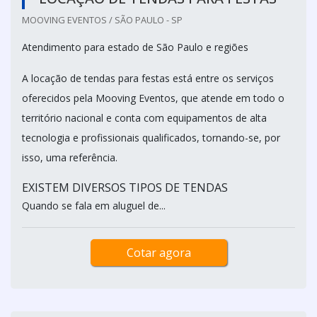
MOOVING EVENTOS / SÃO PAULO - SP
Atendimento para estado de São Paulo e regiões
A locação de tendas para festas está entre os serviços
oferecidos pela Mooving Eventos, que atende em todo o
território nacional e conta com equipamentos de alta
tecnologia e profissionais qualificados, tornando-se, por
isso, uma referência.
EXISTEM DIVERSOS TIPOS DE TENDAS
Quando se fala em aluguel de...
Cotar agora