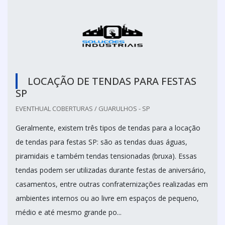
LOCAÇÃO DE TENDAS PARA FESTAS
SP
EVENTHUAL COBERTURAS / GUARULHOS - SP
Geralmente, existem três tipos de tendas para a locação
de tendas para festas SP: são as tendas duas águas,
piramidais e também tendas tensionadas (bruxa). Essas
tendas podem ser utilizadas durante festas de aniversário,
casamentos, entre outras confraternizações realizadas em
ambientes internos ou ao livre em espaços de pequeno,
médio e até mesmo grande po...