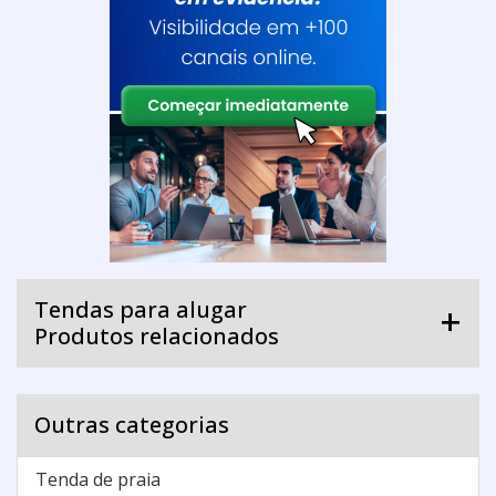
Tendas para alugar
Produtos relacionados
Outras categorias
Tenda de praia