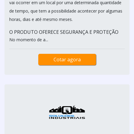
vai ocorrer em um local por uma determinada quantidade
de tempo, que tem a possibilidade acontecer por algumas
horas, dias e até mesmo meses.
O PRODUTO OFERECE SEGURANÇA E PROTEÇÃO
No momento de a...
Cotar agora