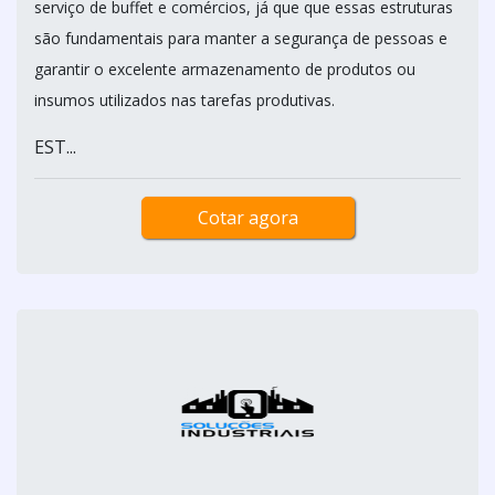
serviço de buffet e comércios, já que que essas estruturas
são fundamentais para manter a segurança de pessoas e
garantir o excelente armazenamento de produtos ou
insumos utilizados nas tarefas produtivas.
EST...
Cotar agora