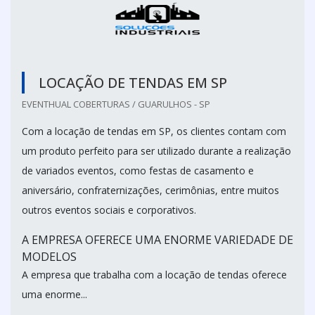
LOCAÇÃO DE TENDAS EM SP
EVENTHUAL COBERTURAS / GUARULHOS - SP
Com a locação de tendas em SP, os clientes contam com
um produto perfeito para ser utilizado durante a realização
de variados eventos, como festas de casamento e
aniversário, confraternizações, cerimônias, entre muitos
outros eventos sociais e corporativos.
A EMPRESA OFERECE UMA ENORME VARIEDADE DE
MODELOS
A empresa que trabalha com a locação de tendas oferece
uma enorme...