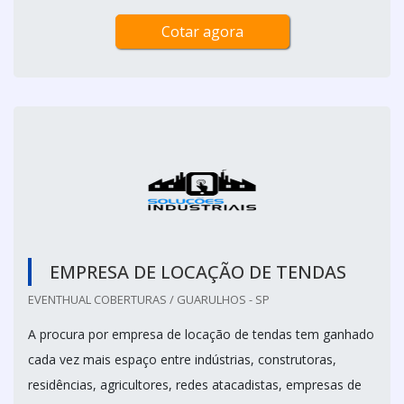
Cotar agora
EMPRESA DE LOCAÇÃO DE TENDAS
EVENTHUAL COBERTURAS / GUARULHOS - SP
A procura por empresa de locação de tendas tem ganhado
cada vez mais espaço entre indústrias, construtoras,
residências, agricultores, redes atacadistas, empresas de