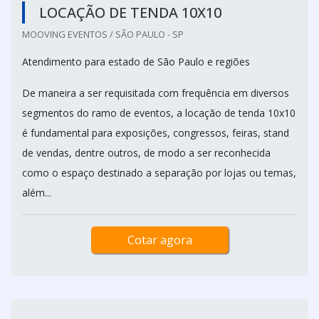
LOCAÇÃO DE TENDA 10X10
MOOVING EVENTOS / SÃO PAULO - SP
Atendimento para estado de São Paulo e regiões
De maneira a ser requisitada com frequência em diversos
segmentos do ramo de eventos, a locação de tenda 10x10
é fundamental para exposições, congressos, feiras, stand
de vendas, dentre outros, de modo a ser reconhecida
como o espaço destinado a separação por lojas ou temas,
além...
Cotar agora