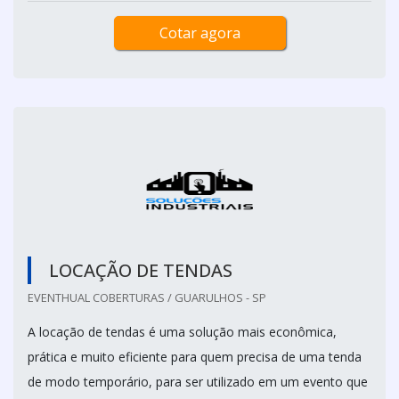
Cotar agora
LOCAÇÃO DE TENDAS
EVENTHUAL COBERTURAS / GUARULHOS - SP
A locação de tendas é uma solução mais econômica,
prática e muito eficiente para quem precisa de uma tenda
de modo temporário, para ser utilizado em um evento que