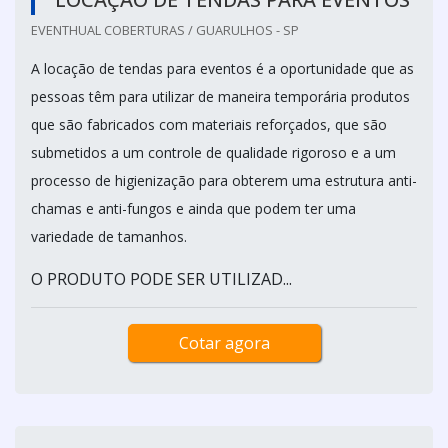
EVENTHUAL COBERTURAS / GUARULHOS - SP
A locação de tendas para eventos é a oportunidade que as
pessoas têm para utilizar de maneira temporária produtos
que são fabricados com materiais reforçados, que são
submetidos a um controle de qualidade rigoroso e a um
processo de higienização para obterem uma estrutura anti-
chamas e anti-fungos e ainda que podem ter uma
variedade de tamanhos.
O PRODUTO PODE SER UTILIZAD...
Cotar agora