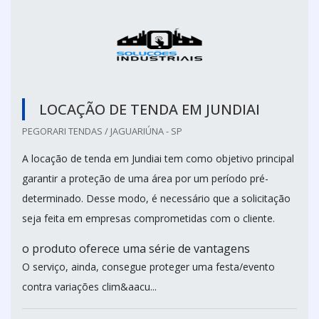
LOCAÇÃO DE TENDA EM JUNDIAI
PEGORARI TENDAS / JAGUARIÚNA - SP
A locação de tenda em Jundiai tem como objetivo principal
garantir a proteção de uma área por um período pré-
determinado. Desse modo, é necessário que a solicitação
seja feita em empresas comprometidas com o cliente.
o produto oferece uma série de vantagens
O serviço, ainda, consegue proteger uma festa/evento
contra variações clim&aacu...