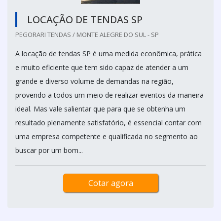
LOCAÇÃO DE TENDAS SP
PEGORARI TENDAS / MONTE ALEGRE DO SUL - SP
A locação de tendas SP é uma medida econômica, prática
e muito eficiente que tem sido capaz de atender a um
grande e diverso volume de demandas na região,
provendo a todos um meio de realizar eventos da maneira
ideal. Mas vale salientar que para que se obtenha um
resultado plenamente satisfatório, é essencial contar com
uma empresa competente e qualificada no segmento ao
buscar por um bom...
Cotar agora