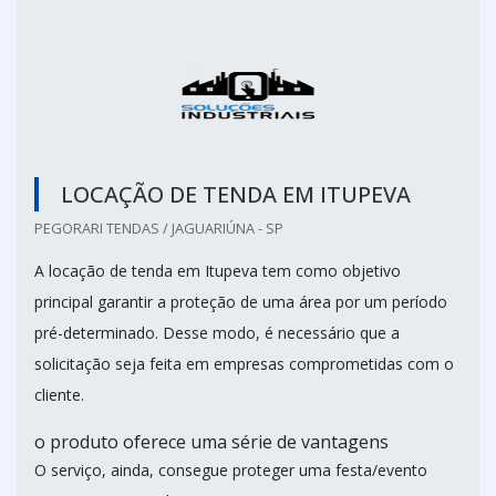
LOCAÇÃO DE TENDA EM ITUPEVA
PEGORARI TENDAS / JAGUARIÚNA - SP
A locação de tenda em Itupeva tem como objetivo
principal garantir a proteção de uma área por um período
pré-determinado. Desse modo, é necessário que a
solicitação seja feita em empresas comprometidas com o
cliente.
o produto oferece uma série de vantagens
O serviço, ainda, consegue proteger uma festa/evento