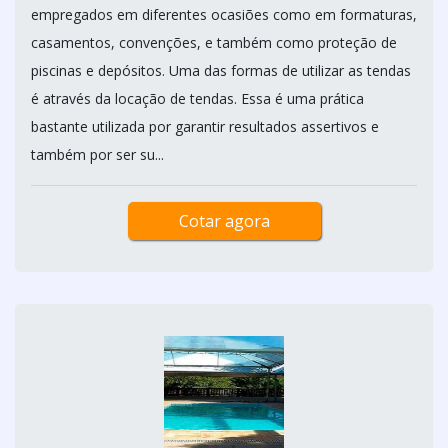
empregados em diferentes ocasiões como em formaturas,
casamentos, convenções, e também como proteção de
piscinas e depósitos. Uma das formas de utilizar as tendas
é através da locação de tendas. Essa é uma prática
bastante utilizada por garantir resultados assertivos e
também por ser su...
Cotar agora