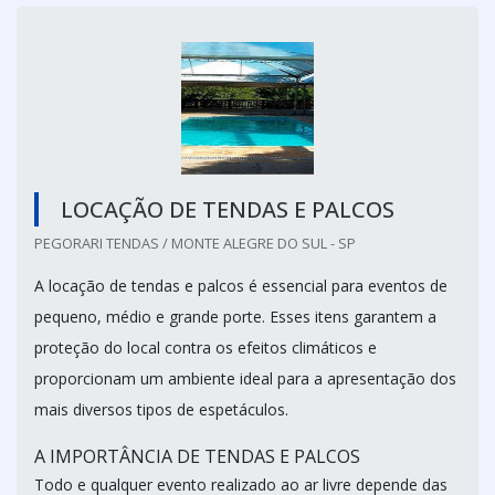
LOCAÇÃO DE TENDAS E PALCOS
PEGORARI TENDAS / MONTE ALEGRE DO SUL - SP
A locação de tendas e palcos é essencial para eventos de
pequeno, médio e grande porte. Esses itens garantem a
proteção do local contra os efeitos climáticos e
proporcionam um ambiente ideal para a apresentação dos
mais diversos tipos de espetáculos.
A IMPORTÂNCIA DE TENDAS E PALCOS
Todo e qualquer evento realizado ao ar livre depende das