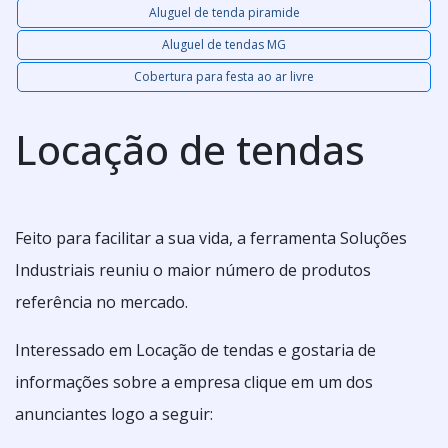
Aluguel de tenda piramide
Aluguel de tendas MG
Cobertura para festa ao ar livre
Locação de tendas
Feito para facilitar a sua vida, a ferramenta Soluções
Industriais reuniu o maior número de produtos
referência no mercado.
Interessado em Locação de tendas e gostaria de
informações sobre a empresa clique em um dos
anunciantes logo a seguir: