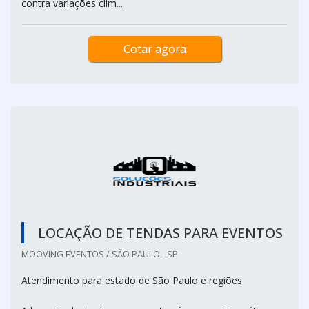
contra variações clim...
Cotar agora
LOCAÇÃO DE TENDAS PARA EVENTOS
MOOVING EVENTOS / SÃO PAULO - SP
Atendimento para estado de São Paulo e regiões