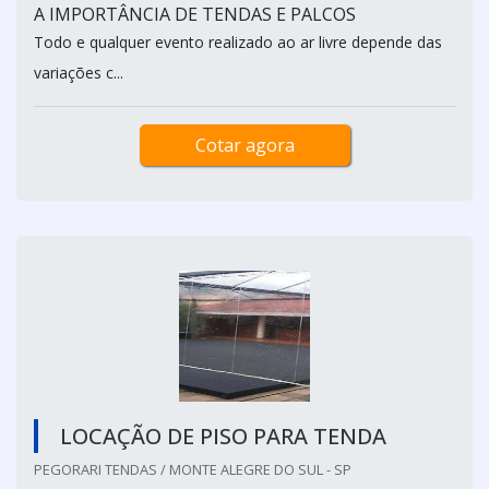
A IMPORTÂNCIA DE TENDAS E PALCOS
Todo e qualquer evento realizado ao ar livre depende das
variações c...
Cotar agora
LOCAÇÃO DE PISO PARA TENDA
PEGORARI TENDAS / MONTE ALEGRE DO SUL - SP