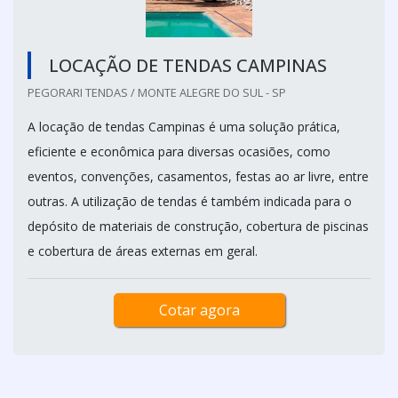
LOCAÇÃO DE TENDAS CAMPINAS
PEGORARI TENDAS / MONTE ALEGRE DO SUL - SP
A locação de tendas Campinas é uma solução prática,
eficiente e econômica para diversas ocasiões, como
eventos, convenções, casamentos, festas ao ar livre, entre
outras. A utilização de tendas é também indicada para o
depósito de materiais de construção, cobertura de piscinas
e cobertura de áreas externas em geral.
Cotar agora