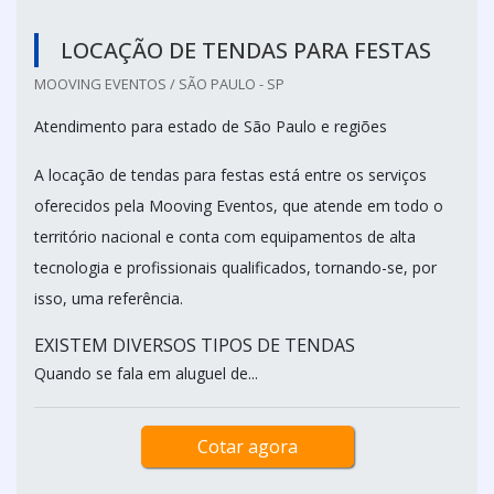
LOCAÇÃO DE TENDAS PARA FESTAS
MOOVING EVENTOS / SÃO PAULO - SP
Atendimento para estado de São Paulo e regiões
A locação de tendas para festas está entre os serviços
oferecidos pela Mooving Eventos, que atende em todo o
território nacional e conta com equipamentos de alta
tecnologia e profissionais qualificados, tornando-se, por
isso, uma referência.
EXISTEM DIVERSOS TIPOS DE TENDAS
Quando se fala em aluguel de...
Cotar agora