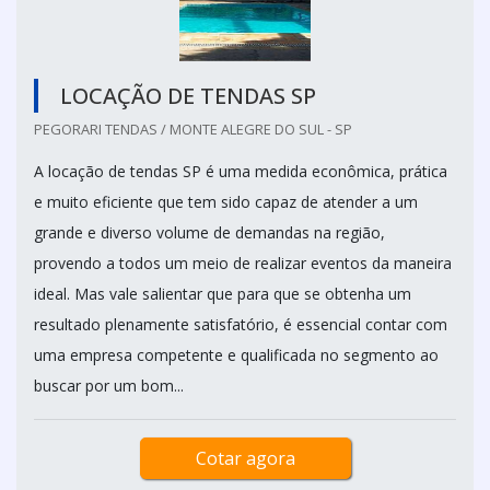
LOCAÇÃO DE TENDAS SP
PEGORARI TENDAS / MONTE ALEGRE DO SUL - SP
A locação de tendas SP é uma medida econômica, prática
e muito eficiente que tem sido capaz de atender a um
grande e diverso volume de demandas na região,
provendo a todos um meio de realizar eventos da maneira
ideal. Mas vale salientar que para que se obtenha um
resultado plenamente satisfatório, é essencial contar com
uma empresa competente e qualificada no segmento ao
buscar por um bom...
Cotar agora