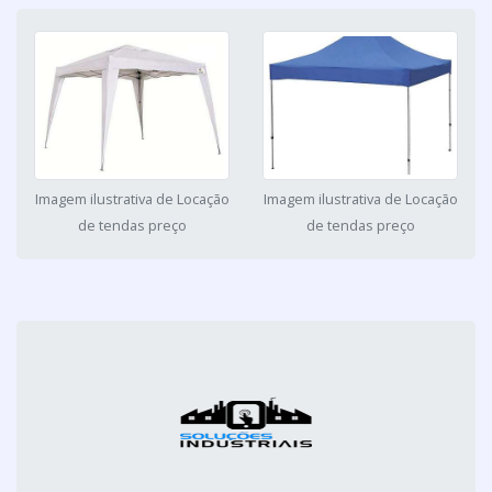
Imagem ilustrativa de Locação
Imagem ilustrativa de Locação
de tendas preço
de tendas preço