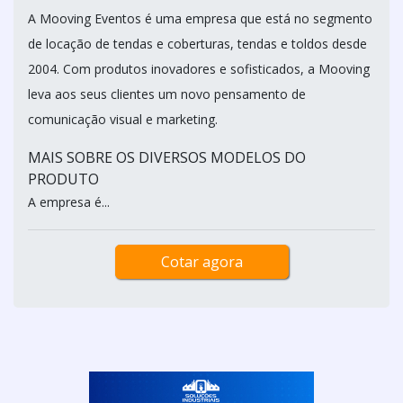
A Mooving Eventos é uma empresa que está no segmento
de locação de tendas e coberturas, tendas e toldos desde
2004. Com produtos inovadores e sofisticados, a Mooving
leva aos seus clientes um novo pensamento de
comunicação visual e marketing.
MAIS SOBRE OS DIVERSOS MODELOS DO
PRODUTO
A empresa é...
Cotar agora