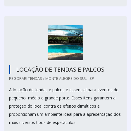
LOCAÇÃO DE TENDAS E PALCOS
PEGORARI TENDAS / MONTE ALEGRE DO SUL - SP
A locação de tendas e palcos é essencial para eventos de
pequeno, médio e grande porte. Esses itens garantem a
proteção do local contra os efeitos climáticos e
proporcionam um ambiente ideal para a apresentação dos
mais diversos tipos de espetáculos.