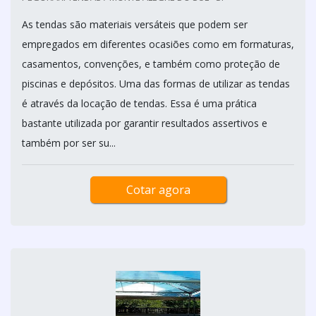
As tendas são materiais versáteis que podem ser
empregados em diferentes ocasiões como em formaturas,
casamentos, convenções, e também como proteção de
piscinas e depósitos. Uma das formas de utilizar as tendas
é através da locação de tendas. Essa é uma prática
bastante utilizada por garantir resultados assertivos e
também por ser su...
Cotar agora