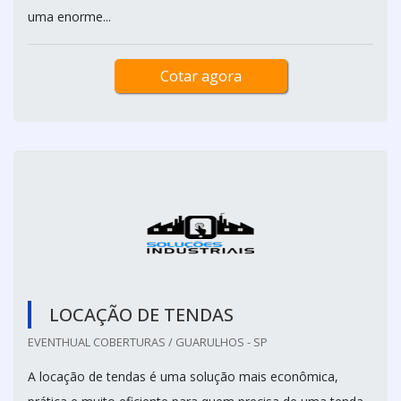
uma enorme...
Cotar agora
LOCAÇÃO DE TENDAS
EVENTHUAL COBERTURAS / GUARULHOS - SP
A locação de tendas é uma solução mais econômica,