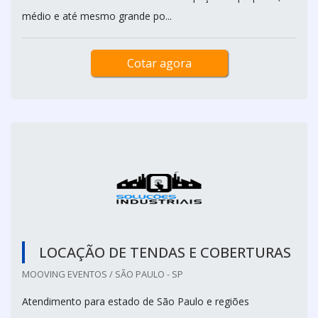
médio e até mesmo grande po...
Cotar agora
LOCAÇÃO DE TENDAS E COBERTURAS
MOOVING EVENTOS / SÃO PAULO - SP
Atendimento para estado de São Paulo e regiões