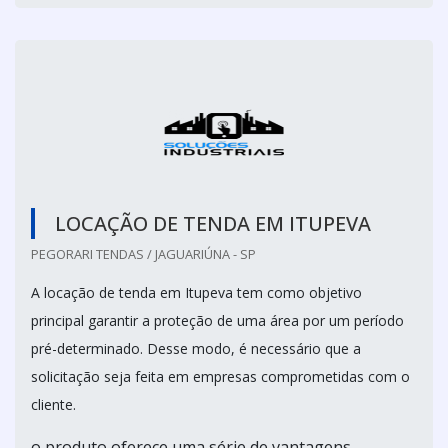
LOCAÇÃO DE TENDA EM ITUPEVA
PEGORARI TENDAS / JAGUARIÚNA - SP
A locação de tenda em Itupeva tem como objetivo
principal garantir a proteção de uma área por um período
pré-determinado. Desse modo, é necessário que a
solicitação seja feita em empresas comprometidas com o
cliente.
o produto oferece uma série de vantagens