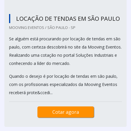
LOCAÇÃO DE TENDAS EM SÃO PAULO
MOOVING EVENTOS / SÃO PAULO - SP
Se alguém está procurando por locação de tendas em são
paulo, com certeza descobrirá no site da Mooving Eventos.
Realizando uma cotação no portal Soluções Industriais e
conhecendo a líder do mercado.
Quando o desejo é por locação de tendas em são paulo,
com os profissionais especializados da Mooving Eventos
receberá prote&ccedi...
Cotar agora