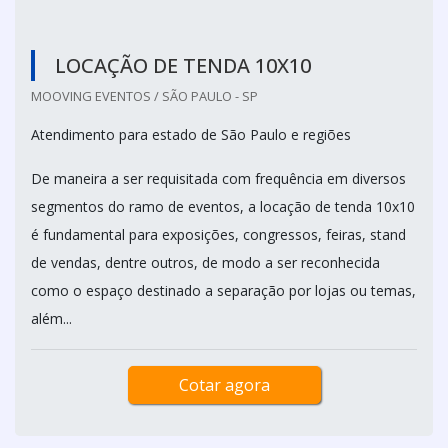
LOCAÇÃO DE TENDA 10X10
MOOVING EVENTOS / SÃO PAULO - SP
Atendimento para estado de São Paulo e regiões
De maneira a ser requisitada com frequência em diversos
segmentos do ramo de eventos, a locação de tenda 10x10
é fundamental para exposições, congressos, feiras, stand
de vendas, dentre outros, de modo a ser reconhecida
como o espaço destinado a separação por lojas ou temas,
além...
Cotar agora