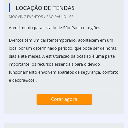
LOCAÇÃO DE TENDAS
MOOVING EVENTOS / SÃO PAULO - SP
Atendimento para estado de São Paulo e regiões
Eventos têm um caráter temporário, acontecem em um
local por um determinado período, que pode ser de horas,
dias e até meses. A estruturação da ocasião é uma parte
importante, os recursos essenciais para o devido
funcionamento envolvem aparatos de segurança, conforto
e decora&cce...
Cotar agora