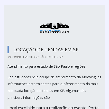
LOCAÇÃO DE TENDAS EM SP
MOOVING EVENTOS / SÃO PAULO - SP
Atendimento para estado de São Paulo e regiões
São estudadas pela equipe de atendimento da Mooving, as
informações determinantes para o oferecimento da mais
adequada locação de tendas em SP. Algumas das
principais informações são:
Local escolhido para a realização do evento; Porte