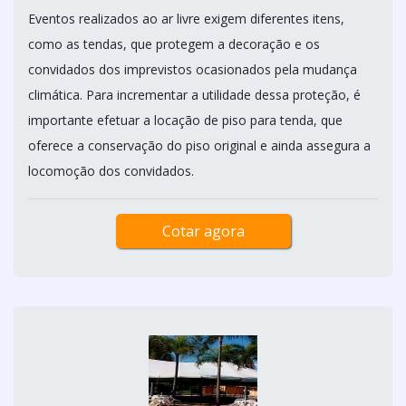
Eventos realizados ao ar livre exigem diferentes itens,
como as tendas, que protegem a decoração e os
convidados dos imprevistos ocasionados pela mudança
climática. Para incrementar a utilidade dessa proteção, é
importante efetuar a locação de piso para tenda, que
oferece a conservação do piso original e ainda assegura a
locomoção dos convidados.
Cotar agora