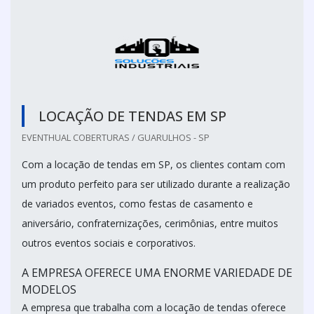
LOCAÇÃO DE TENDAS EM SP
EVENTHUAL COBERTURAS / GUARULHOS - SP
Com a locação de tendas em SP, os clientes contam com
um produto perfeito para ser utilizado durante a realização
de variados eventos, como festas de casamento e
aniversário, confraternizações, cerimônias, entre muitos
outros eventos sociais e corporativos.
A EMPRESA OFERECE UMA ENORME VARIEDADE DE
MODELOS
A empresa que trabalha com a locação de tendas oferece