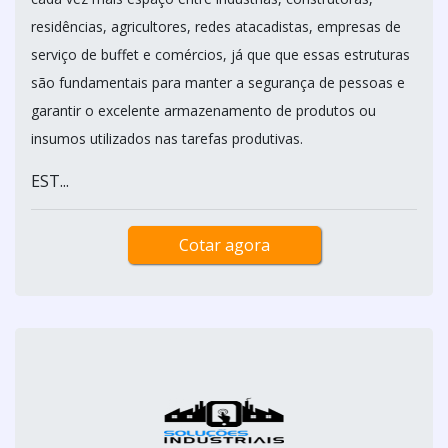
residências, agricultores, redes atacadistas, empresas de
serviço de buffet e comércios, já que que essas estruturas
são fundamentais para manter a segurança de pessoas e
garantir o excelente armazenamento de produtos ou
insumos utilizados nas tarefas produtivas.
EST...
Cotar agora