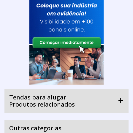
Tendas para alugar
Produtos relacionados
Outras categorias