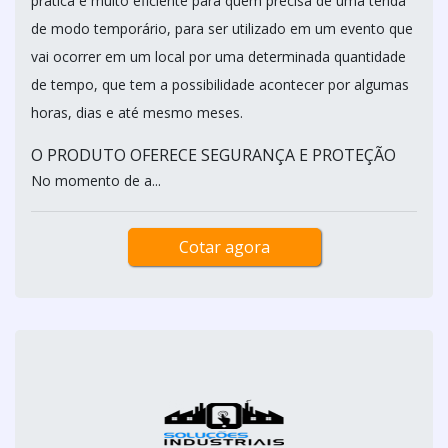
prática e muito eficiente para quem precisa de uma tenda
de modo temporário, para ser utilizado em um evento que
vai ocorrer em um local por uma determinada quantidade
de tempo, que tem a possibilidade acontecer por algumas
horas, dias e até mesmo meses.
O PRODUTO OFERECE SEGURANÇA E PROTEÇÃO
No momento de a...
Cotar agora