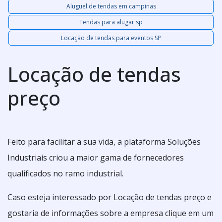
Aluguel de tendas em campinas
Tendas para alugar sp
Locação de tendas para eventos SP
Locação de tendas
preço
Feito para facilitar a sua vida, a plataforma Soluções
Industriais criou a maior gama de fornecedores
qualificados no ramo industrial.
Caso esteja interessado por Locação de tendas preço e
gostaria de informações sobre a empresa clique em um