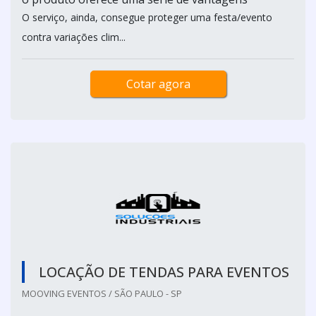
O serviço, ainda, consegue proteger uma festa/evento
contra variações clim...
Cotar agora
LOCAÇÃO DE TENDAS PARA EVENTOS
MOOVING EVENTOS / SÃO PAULO - SP