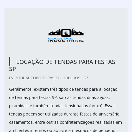
LOCAÇÃO DE TENDAS PARA FESTAS
SP
EVENTHUAL COBERTURAS / GUARULHOS - SP
Geralmente, existem três tipos de tendas para a locação
de tendas para festas SP: são as tendas duas águas,
piramidais e também tendas tensionadas (bruxa). Essas
tendas podem ser utilizadas durante festas de aniversário,
casamentos, entre outras confraternizações realizadas em
ambientes internos ou ao livre em espaços de pequeno,