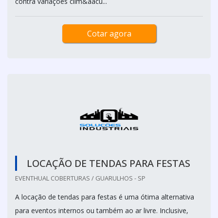
contra variações clim&aacu...
Cotar agora
LOCAÇÃO DE TENDAS PARA FESTAS
EVENTHUAL COBERTURAS / GUARULHOS - SP
A locação de tendas para festas é uma ótima alternativa
para eventos internos ou também ao ar livre. Inclusive,