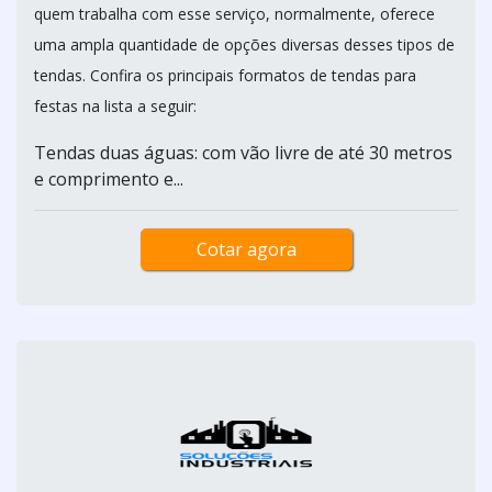
quem trabalha com esse serviço, normalmente, oferece
uma ampla quantidade de opções diversas desses tipos de
tendas. Confira os principais formatos de tendas para
festas na lista a seguir:
Tendas duas águas: com vão livre de até 30 metros
e comprimento e...
Cotar agora