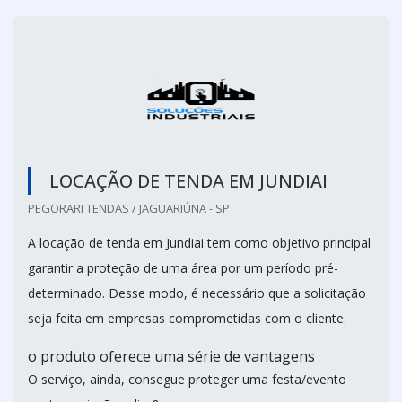
LOCAÇÃO DE TENDA EM JUNDIAI
PEGORARI TENDAS / JAGUARIÚNA - SP
A locação de tenda em Jundiai tem como objetivo principal
garantir a proteção de uma área por um período pré-
determinado. Desse modo, é necessário que a solicitação
seja feita em empresas comprometidas com o cliente.
o produto oferece uma série de vantagens
O serviço, ainda, consegue proteger uma festa/evento