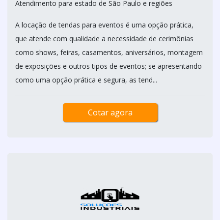
Atendimento para estado de São Paulo e regiões
A locação de tendas para eventos é uma opção prática,
que atende com qualidade a necessidade de cerimônias
como shows, feiras, casamentos, aniversários, montagem
de exposições e outros tipos de eventos; se apresentando
como uma opção prática e segura, as tend...
Cotar agora