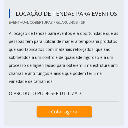
LOCAÇÃO DE TENDAS PARA EVENTOS
EVENTHUAL COBERTURAS / GUARULHOS - SP
A locação de tendas para eventos é a oportunidade que as
pessoas têm para utilizar de maneira temporária produtos
que são fabricados com materiais reforçados, que são
submetidos a um controle de qualidade rigoroso e a um
processo de higienização para obterem uma estrutura anti-
chamas e anti-fungos e ainda que podem ter uma
variedade de tamanhos.
O PRODUTO PODE SER UTILIZAD...
Cotar agora