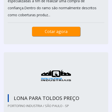
especializadas a fim de realizar uma compra de
confiança.Dentro do ramo são normalmente descritos
como coberturas produz...
Cotar agora
LONA PARA TOLDOS PREÇO
PORTOFINO INDUSTRIA / SÃO PAULO - SP