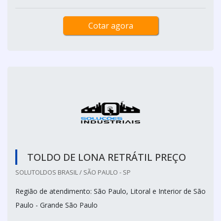
Cotar agora
TOLDO DE LONA RETRÁTIL PREÇO
SOLUTOLDOS BRASIL / SÃO PAULO - SP
Região de atendimento: São Paulo, Litoral e Interior de São
Paulo - Grande São Paulo