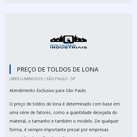
PREÇO DE TOLDOS DE LONA
LIBER LUMINOSOS / SÃO PAULO - SP
Atendimento Exclusivo para São Paulo
O preço de toldos de lona é determinado com base em
uma série de fatores, como a quantidade desejada do
material, o tamanho e também o modelo. De qualquer
forma, é sempre importante prezar por empresas