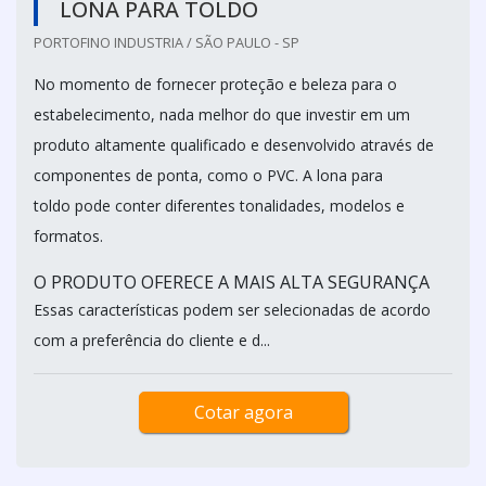
LONA PARA TOLDO
PORTOFINO INDUSTRIA / SÃO PAULO - SP
No momento de fornecer proteção e beleza para o
estabelecimento, nada melhor do que investir em um
produto altamente qualificado e desenvolvido através de
componentes de ponta, como o PVC. A lona para
toldo pode conter diferentes tonalidades, modelos e
formatos.
O PRODUTO OFERECE A MAIS ALTA SEGURANÇA
Essas características podem ser selecionadas de acordo
com a preferência do cliente e d...
Cotar agora