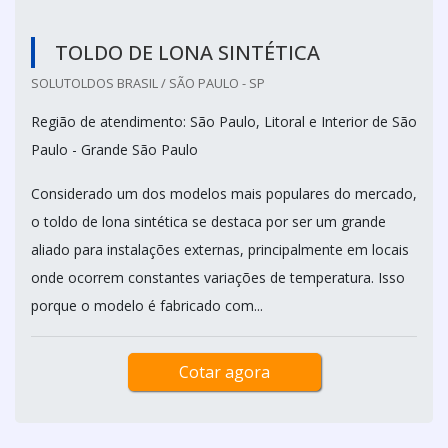
TOLDO DE LONA SINTÉTICA
SOLUTOLDOS BRASIL / SÃO PAULO - SP
Região de atendimento: São Paulo, Litoral e Interior de São
Paulo - Grande São Paulo
Considerado um dos modelos mais populares do mercado,
o toldo de lona sintética se destaca por ser um grande
aliado para instalações externas, principalmente em locais
onde ocorrem constantes variações de temperatura. Isso
porque o modelo é fabricado com...
Cotar agora