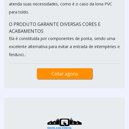
atenda suas necessidades, como é o caso da lona PVC
para toldo.
O PRODUTO GARANTE DIVERSAS CORES E
ACABAMENTOS
Ela é constituída por componentes de ponta, sendo uma
excelente alternativa para evitar a entrada de intempéries e
fen&oci...
Cotar agora