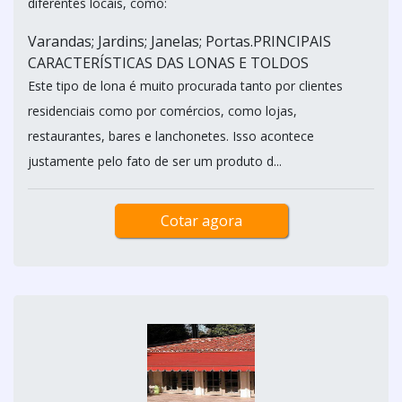
diferentes locais, como:
Varandas; Jardins; Janelas; Portas.PRINCIPAIS
CARACTERÍSTICAS DAS LONAS E TOLDOS
Este tipo de lona é muito procurada tanto por clientes
residenciais como por comércios, como lojas,
restaurantes, bares e lanchonetes. Isso acontece
justamente pelo fato de ser um produto d...
Cotar agora