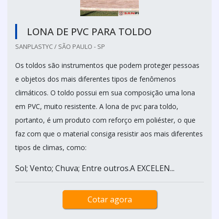
LONA DE PVC PARA TOLDO
SANPLASTYC / SÃO PAULO - SP
Os toldos são instrumentos que podem proteger pessoas
e objetos dos mais diferentes tipos de fenômenos
climáticos. O toldo possui em sua composição uma lona
em PVC, muito resistente. A lona de pvc para toldo,
portanto, é um produto com reforço em poliéster, o que
faz com que o material consiga resistir aos mais diferentes
tipos de climas, como:
Sol; Vento; Chuva; Entre outros.A EXCELEN...
Cotar agora