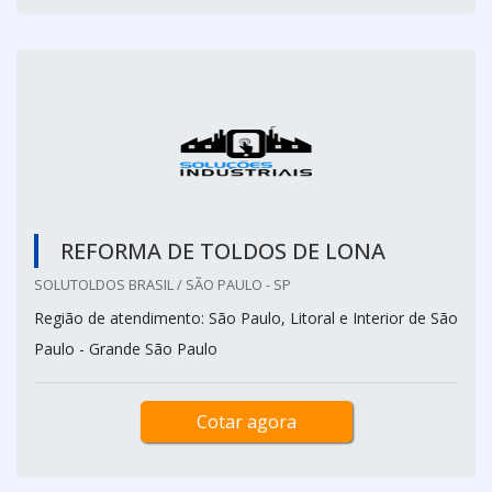
REFORMA DE TOLDOS DE LONA
SOLUTOLDOS BRASIL / SÃO PAULO - SP
Região de atendimento: São Paulo, Litoral e Interior de São
Paulo - Grande São Paulo
Cotar agora