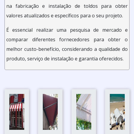
na fabricação e instalação de toldos para obter
valores atualizados e específicos para o seu projeto.
É essencial realizar uma pesquisa de mercado e
comparar diferentes fornecedores para obter o
melhor custo-benefício, considerando a qualidade do
produto, serviço de instalação e garantia oferecidos.