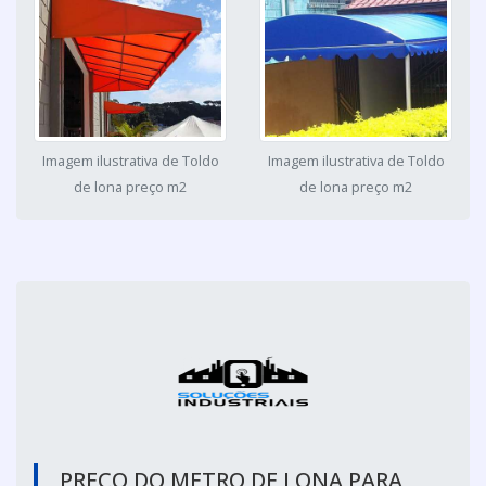
Imagem ilustrativa de Toldo
Imagem ilustrativa de Toldo
de lona preço m2
de lona preço m2
PREÇO DO METRO DE LONA PARA