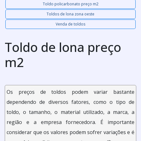
Toldo policarbonato preço m2
Toldos de lona zona oeste
Venda de toldos
Toldo de lona preço
m2
Os preços de toldos podem variar bastante
dependendo de diversos fatores, como o tipo de
toldo, o tamanho, o material utilizado, a marca, a
região e a empresa fornecedora. É importante
considerar que os valores podem sofrer variações e é