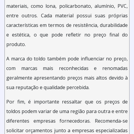
materiais, como lona, policarbonato, alumínio, PVC,
entre outros. Cada material possui suas próprias
características em termos de resistência, durabilidade
e estética, o que pode refletir no preço final do
produto.
A marca do toldo também pode influenciar no preço,
com marcas mais reconhecidas e renomadas
geralmente apresentando preços mais altos devido à
sua reputação e qualidade percebida.
Por fim, é importante ressaltar que os preços de
toldos podem variar de uma região para outra e entre
diferentes empresas fornecedoras. Recomenda-se
solicitar orçamentos junto a empresas especializadas