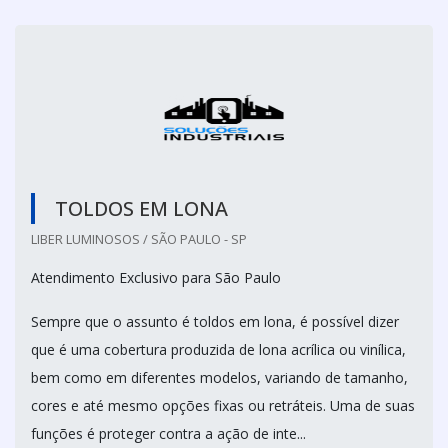
TOLDOS EM LONA
LIBER LUMINOSOS / SÃO PAULO - SP
Atendimento Exclusivo para São Paulo
Sempre que o assunto é toldos em lona, é possível dizer
que é uma cobertura produzida de lona acrílica ou vinílica,
bem como em diferentes modelos, variando de tamanho,
cores e até mesmo opções fixas ou retráteis. Uma de suas
funções é proteger contra a ação de inte...