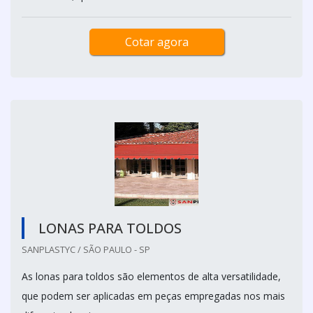
Cotar agora
LONAS PARA TOLDOS
SANPLASTYC / SÃO PAULO - SP
As lonas para toldos são elementos de alta versatilidade,
que podem ser aplicadas em peças empregadas nos mais