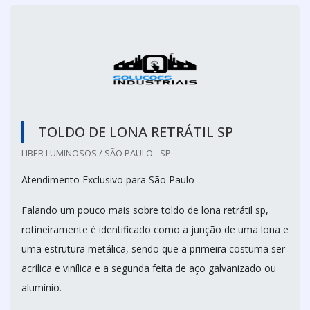
TOLDO DE LONA RETRÁTIL SP
LIBER LUMINOSOS / SÃO PAULO - SP
Atendimento Exclusivo para São Paulo
Falando um pouco mais sobre toldo de lona retrátil sp,
rotineiramente é identificado como a junção de uma lona e
uma estrutura metálica, sendo que a primeira costuma ser
acrílica e vinílica e a segunda feita de aço galvanizado ou
alumínio.