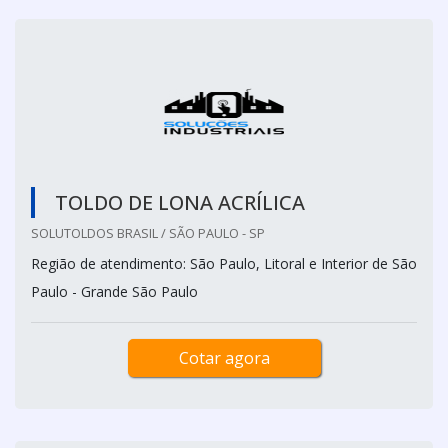
TOLDO DE LONA ACRÍLICA
SOLUTOLDOS BRASIL / SÃO PAULO - SP
Região de atendimento: São Paulo, Litoral e Interior de São
Paulo - Grande São Paulo
Cotar agora