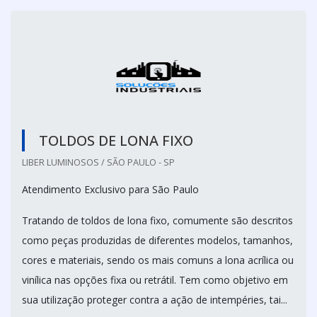
TOLDOS DE LONA FIXO
LIBER LUMINOSOS / SÃO PAULO - SP
Atendimento Exclusivo para São Paulo
Tratando de toldos de lona fixo, comumente são descritos
como peças produzidas de diferentes modelos, tamanhos,
cores e materiais, sendo os mais comuns a lona acrílica ou
vinílica nas opções fixa ou retrátil. Tem como objetivo em
sua utilização proteger contra a ação de intempéries, tai...