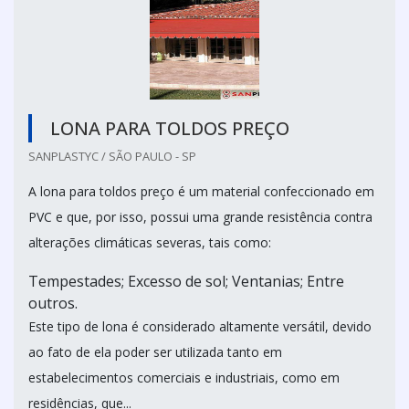
LONA PARA TOLDOS PREÇO
SANPLASTYC / SÃO PAULO - SP
A lona para toldos preço é um material confeccionado em
PVC e que, por isso, possui uma grande resistência contra
alterações climáticas severas, tais como:
Tempestades; Excesso de sol; Ventanias; Entre
outros.
Este tipo de lona é considerado altamente versátil, devido
ao fato de ela poder ser utilizada tanto em
estabelecimentos comerciais e industriais, como em
residências, que...