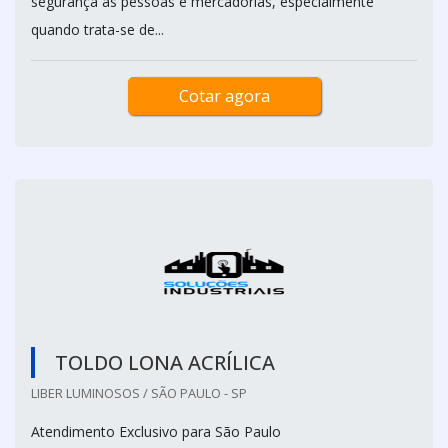
segurança às pessoas e mercadorias, especialmente
quando trata-se de...
Cotar agora
TOLDO LONA ACRÍLICA
LIBER LUMINOSOS / SÃO PAULO - SP
Atendimento Exclusivo para São Paulo