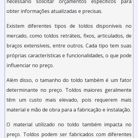
necessário solicitar orçamentos específicos para
obter informações atualizadas e precisas.
Existem diferentes tipos de toldos disponíveis no
mercado, como toldos retráteis, fixos, articulados, de
braços extensíveis, entre outros. Cada tipo tem suas
próprias características e funcionalidades, o que pode
influenciar no preço.
Além disso, o tamanho do toldo também é um fator
determinante no preço. Toldos maiores geralmente
têm um custo mais elevado, pois requerem mais
material e mão de obra para a fabricação e instalação.
O material utilizado no toldo também impacta no
preço. Toldos podem ser fabricados com diferentes