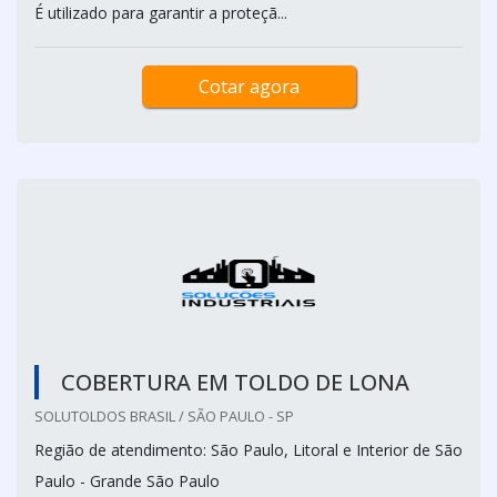
É utilizado para garantir a proteçã...
Cotar agora
COBERTURA EM TOLDO DE LONA
SOLUTOLDOS BRASIL / SÃO PAULO - SP
Região de atendimento: São Paulo, Litoral e Interior de São
Paulo - Grande São Paulo