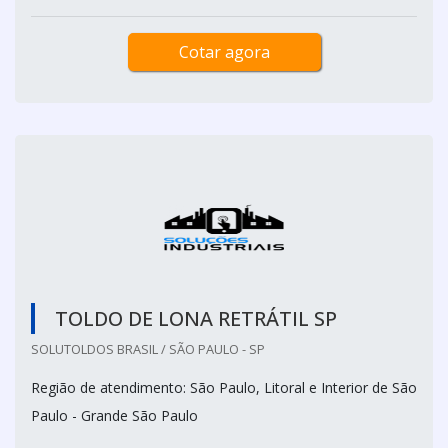
Cotar agora
TOLDO DE LONA RETRÁTIL SP
SOLUTOLDOS BRASIL / SÃO PAULO - SP
Região de atendimento: São Paulo, Litoral e Interior de São
Paulo - Grande São Paulo