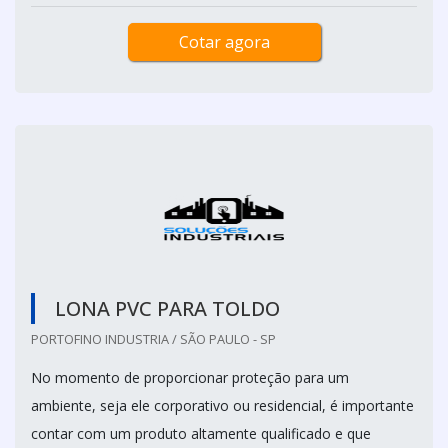
Cotar agora
LONA PVC PARA TOLDO
PORTOFINO INDUSTRIA / SÃO PAULO - SP
No momento de proporcionar proteção para um
ambiente, seja ele corporativo ou residencial, é importante
contar com um produto altamente qualificado e que