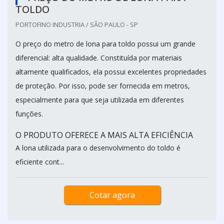
TOLDO
PORTOFINO INDUSTRIA / SÃO PAULO - SP
O preço do metro de lona para toldo possui um grande
diferencial: alta qualidade. Constituída por materiais
altamente qualificados, ela possui excelentes propriedades
de proteção. Por isso, pode ser fornecida em metros,
especialmente para que seja utilizada em diferentes
funções.
O PRODUTO OFERECE A MAIS ALTA EFICIÊNCIA
A lona utilizada para o desenvolvimento do toldo é
eficiente cont...
Cotar agora