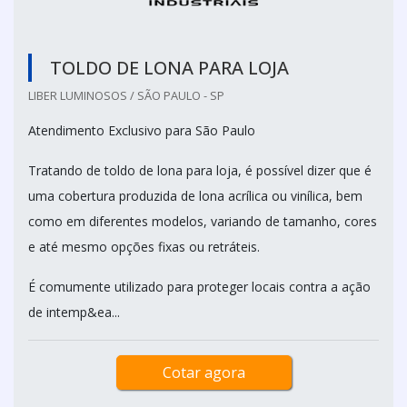
TOLDO DE LONA PARA LOJA
LIBER LUMINOSOS / SÃO PAULO - SP
Atendimento Exclusivo para São Paulo
Tratando de toldo de lona para loja, é possível dizer que é
uma cobertura produzida de lona acrílica ou vinílica, bem
como em diferentes modelos, variando de tamanho, cores
e até mesmo opções fixas ou retráteis.
É comumente utilizado para proteger locais contra a ação
de intemp&ea...
Cotar agora