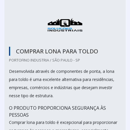
COMPRAR LONA PARA TOLDO
PORTOFINO INDUSTRIA / SÃO PAULO - SP
Desenvolvida através de componentes de ponta, a lona
para toldo é uma excelente alternativa para residências,
empresas, comércios e indústrias que desejam investir
nesse tipo de estrutura.
O PRODUTO PROPORCIONA SEGURANÇA ÀS
PESSOAS
Comprar lona para toldo é excepcional para proporcionar