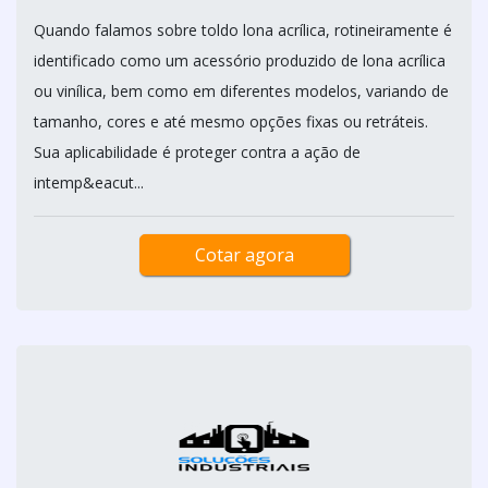
Quando falamos sobre toldo lona acrílica, rotineiramente é
identificado como um acessório produzido de lona acrílica
ou vinílica, bem como em diferentes modelos, variando de
tamanho, cores e até mesmo opções fixas ou retráteis.
Sua aplicabilidade é proteger contra a ação de
intemp&eacut...
Cotar agora