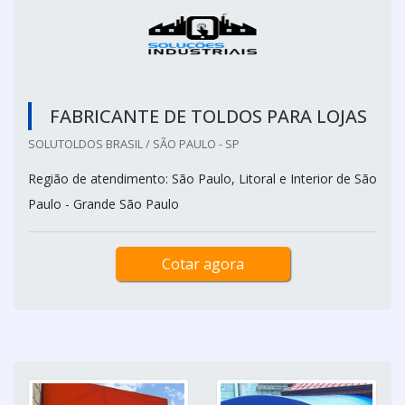
FABRICANTE DE TOLDOS PARA LOJAS
SOLUTOLDOS BRASIL / SÃO PAULO - SP
Região de atendimento: São Paulo, Litoral e Interior de São
Paulo - Grande São Paulo
Cotar agora