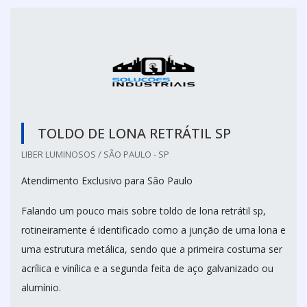
TOLDO DE LONA RETRÁTIL SP
LIBER LUMINOSOS / SÃO PAULO - SP
Atendimento Exclusivo para São Paulo
Falando um pouco mais sobre toldo de lona retrátil sp,
rotineiramente é identificado como a junção de uma lona e
uma estrutura metálica, sendo que a primeira costuma ser
acrílica e vinílica e a segunda feita de aço galvanizado ou
alumínio.