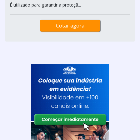
É utilizado para garantir a proteçã...
Cotar agora