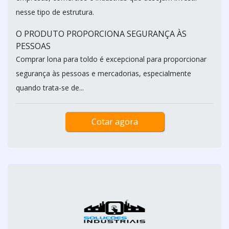
nesse tipo de estrutura.
O PRODUTO PROPORCIONA SEGURANÇA ÀS
PESSOAS
Comprar lona para toldo é excepcional para proporcionar
segurança às pessoas e mercadorias, especialmente
quando trata-se de...
Cotar agora