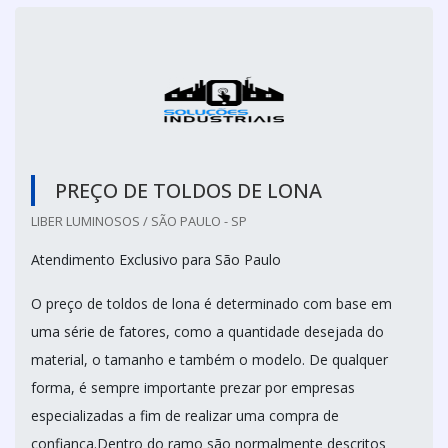
PREÇO DE TOLDOS DE LONA
LIBER LUMINOSOS / SÃO PAULO - SP
Atendimento Exclusivo para São Paulo
O preço de toldos de lona é determinado com base em
uma série de fatores, como a quantidade desejada do
material, o tamanho e também o modelo. De qualquer
forma, é sempre importante prezar por empresas
especializadas a fim de realizar uma compra de
confiança.Dentro do ramo são normalmente descritos