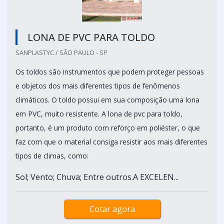
LONA DE PVC PARA TOLDO
SANPLASTYC / SÃO PAULO - SP
Os toldos são instrumentos que podem proteger pessoas
e objetos dos mais diferentes tipos de fenômenos
climáticos. O toldo possui em sua composição uma lona
em PVC, muito resistente. A lona de pvc para toldo,
portanto, é um produto com reforço em poliéster, o que
faz com que o material consiga resistir aos mais diferentes
tipos de climas, como:
Sol; Vento; Chuva; Entre outros.A EXCELEN...
Cotar agora