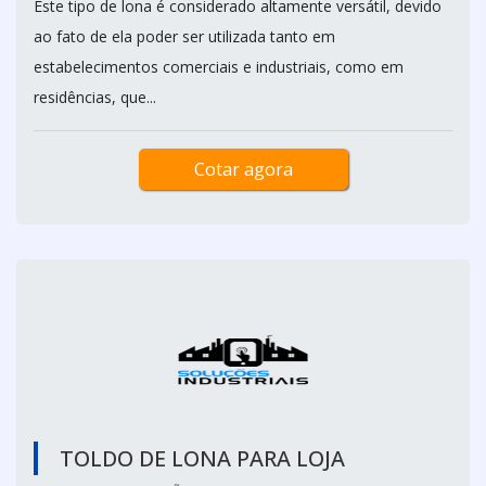
Este tipo de lona é considerado altamente versátil, devido
ao fato de ela poder ser utilizada tanto em
estabelecimentos comerciais e industriais, como em
residências, que...
Cotar agora
TOLDO DE LONA PARA LOJA