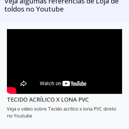
Veja algumas referências de Loja de
toldos no Youtube
TECIDO ACRÍLICO X LONA PVC
Veja o vídeo sobre Tecido acrílico x lona PVC direto
no Youtube