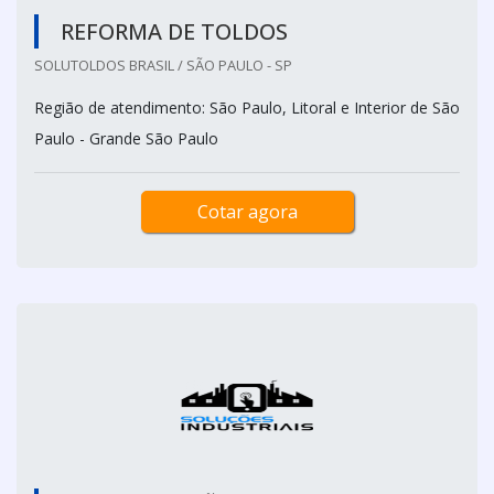
REFORMA DE TOLDOS
SOLUTOLDOS BRASIL / SÃO PAULO - SP
Região de atendimento: São Paulo, Litoral e Interior de São
Paulo - Grande São Paulo
Cotar agora