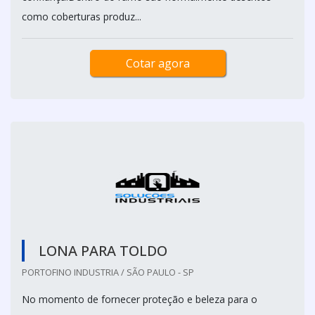
como coberturas produz...
Cotar agora
LONA PARA TOLDO
PORTOFINO INDUSTRIA / SÃO PAULO - SP
No momento de fornecer proteção e beleza para o