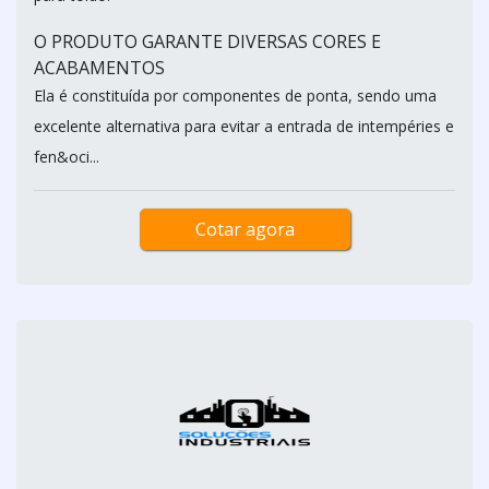
O PRODUTO GARANTE DIVERSAS CORES E
ACABAMENTOS
Ela é constituída por componentes de ponta, sendo uma
excelente alternativa para evitar a entrada de intempéries e
fen&oci...
Cotar agora