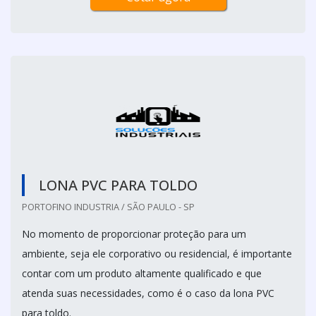
LONA PVC PARA TOLDO
PORTOFINO INDUSTRIA / SÃO PAULO - SP
No momento de proporcionar proteção para um
ambiente, seja ele corporativo ou residencial, é importante
contar com um produto altamente qualificado e que
atenda suas necessidades, como é o caso da lona PVC
para toldo.