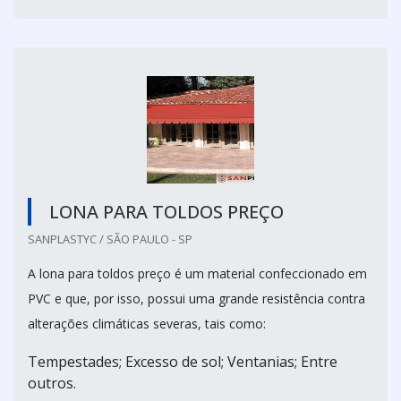
LONA PARA TOLDOS PREÇO
SANPLASTYC / SÃO PAULO - SP
A lona para toldos preço é um material confeccionado em
PVC e que, por isso, possui uma grande resistência contra
alterações climáticas severas, tais como:
Tempestades; Excesso de sol; Ventanias; Entre
outros.