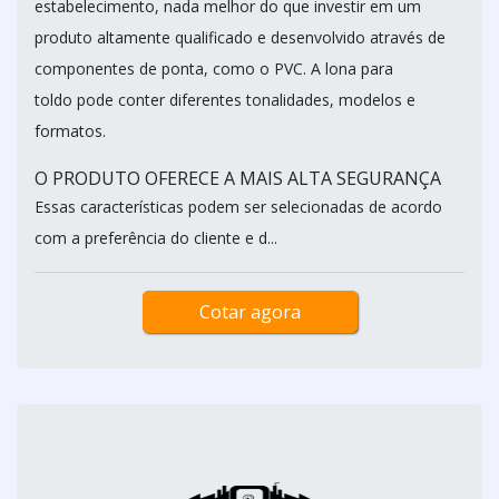
estabelecimento, nada melhor do que investir em um
produto altamente qualificado e desenvolvido através de
componentes de ponta, como o PVC. A lona para
toldo pode conter diferentes tonalidades, modelos e
formatos.
O PRODUTO OFERECE A MAIS ALTA SEGURANÇA
Essas características podem ser selecionadas de acordo
com a preferência do cliente e d...
Cotar agora