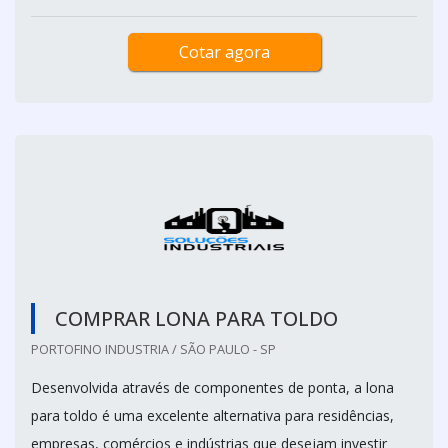
Cotar agora
COMPRAR LONA PARA TOLDO
PORTOFINO INDUSTRIA / SÃO PAULO - SP
Desenvolvida através de componentes de ponta, a lona
para toldo é uma excelente alternativa para residências,
empresas, comércios e indústrias que desejam investir