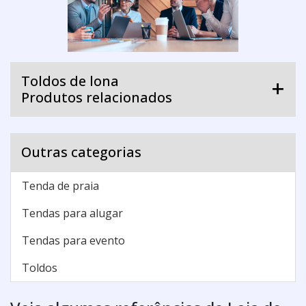
Toldos de lona
Produtos relacionados
Outras categorias
Tenda de praia
Tendas para alugar
Tendas para evento
Toldos