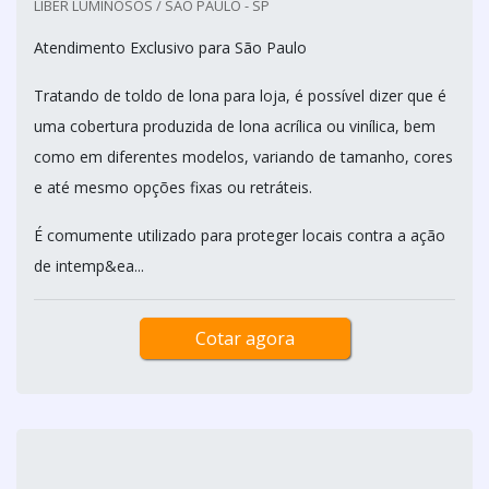
LIBER LUMINOSOS / SÃO PAULO - SP
Atendimento Exclusivo para São Paulo
Tratando de toldo de lona para loja, é possível dizer que é
uma cobertura produzida de lona acrílica ou vinílica, bem
como em diferentes modelos, variando de tamanho, cores
e até mesmo opções fixas ou retráteis.
É comumente utilizado para proteger locais contra a ação
de intemp&ea...
Cotar agora