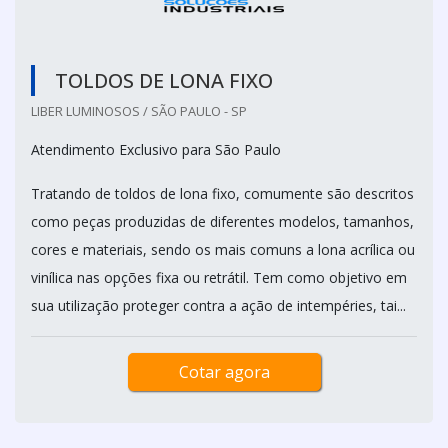
TOLDOS DE LONA FIXO
LIBER LUMINOSOS / SÃO PAULO - SP
Atendimento Exclusivo para São Paulo
Tratando de toldos de lona fixo, comumente são descritos
como peças produzidas de diferentes modelos, tamanhos,
cores e materiais, sendo os mais comuns a lona acrílica ou
vinílica nas opções fixa ou retrátil. Tem como objetivo em
sua utilização proteger contra a ação de intempéries, tai...
Cotar agora