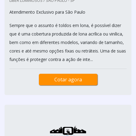
LIBER LUMINOSOS / SÃO PAULO - SP
Atendimento Exclusivo para São Paulo
Sempre que o assunto é toldos em lona, é possível dizer
que é uma cobertura produzida de lona acrílica ou vinílica,
bem como em diferentes modelos, variando de tamanho,
cores e até mesmo opções fixas ou retráteis. Uma de suas
funções é proteger contra a ação de inte...
Cotar agora