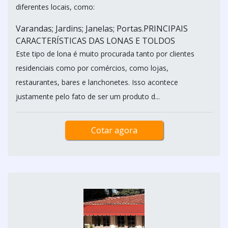
diferentes locais, como:
Varandas; Jardins; Janelas; Portas.PRINCIPAIS
CARACTERÍSTICAS DAS LONAS E TOLDOS
Este tipo de lona é muito procurada tanto por clientes
residenciais como por comércios, como lojas,
restaurantes, bares e lanchonetes. Isso acontece
justamente pelo fato de ser um produto d...
Cotar agora