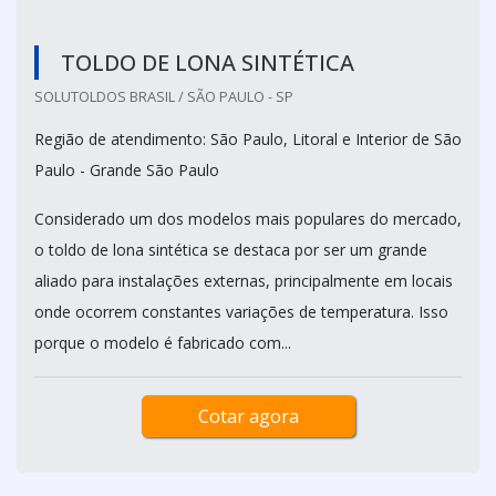
TOLDO DE LONA SINTÉTICA
SOLUTOLDOS BRASIL / SÃO PAULO - SP
Região de atendimento: São Paulo, Litoral e Interior de São
Paulo - Grande São Paulo
Considerado um dos modelos mais populares do mercado,
o toldo de lona sintética se destaca por ser um grande
aliado para instalações externas, principalmente em locais
onde ocorrem constantes variações de temperatura. Isso
porque o modelo é fabricado com...
Cotar agora