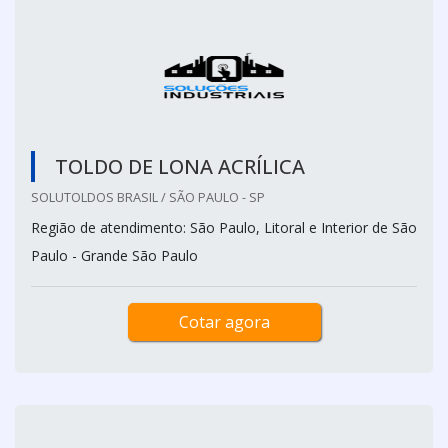
TOLDO DE LONA ACRÍLICA
SOLUTOLDOS BRASIL / SÃO PAULO - SP
Região de atendimento: São Paulo, Litoral e Interior de São
Paulo - Grande São Paulo
Cotar agora