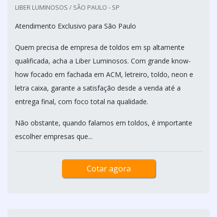
LIBER LUMINOSOS / SÃO PAULO - SP
Atendimento Exclusivo para São Paulo
Quem precisa de empresa de toldos em sp altamente
qualificada, acha a Liber Luminosos. Com grande know-
how focado em fachada em ACM, letreiro, toldo, neon e
letra caixa, garante a satisfação desde a venda até a
entrega final, com foco total na qualidade.
Não obstante, quando falamos em toldos, é importante
escolher empresas que...
Cotar agora