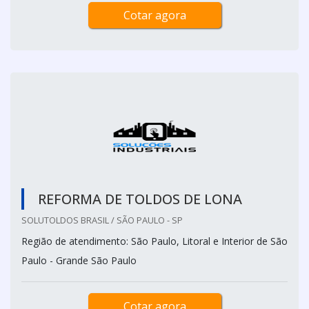
Cotar agora
REFORMA DE TOLDOS DE LONA
SOLUTOLDOS BRASIL / SÃO PAULO - SP
Região de atendimento: São Paulo, Litoral e Interior de São
Paulo - Grande São Paulo
Cotar agora