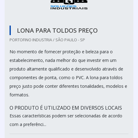
LONA PARA TOLDOS PREÇO
PORTOFINO INDUSTRIA / SÃO PAULO - SP
No momento de fornecer proteção e beleza para o
estabelecimento, nada melhor do que investir em um
produto altamente qualificado e desenvolvido através de
componentes de ponta, como o PVC. A lona para toldos
preço justo pode conter diferentes tonalidades, modelos e
formatos.
O PRODUTO É UTILIZADO EM DIVERSOS LOCAIS
Essas características podem ser selecionadas de acordo
com a preferênci...