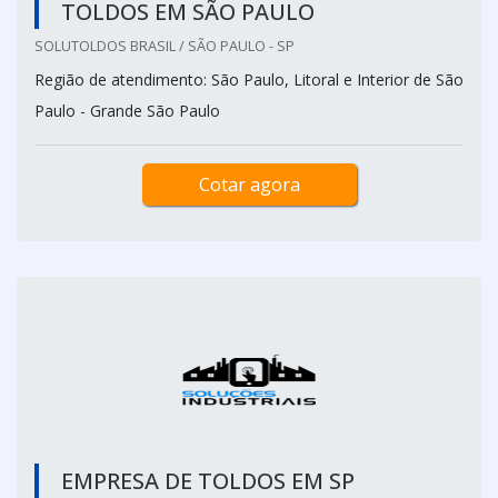
TOLDOS EM SÃO PAULO
SOLUTOLDOS BRASIL / SÃO PAULO - SP
Região de atendimento: São Paulo, Litoral e Interior de São
Paulo - Grande São Paulo
Cotar agora
EMPRESA DE TOLDOS EM SP