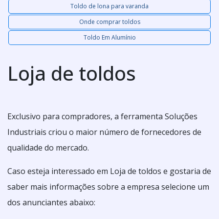
Toldo de lona para varanda
Onde comprar toldos
Toldo Em Alumínio
Loja de toldos
Exclusivo para compradores, a ferramenta Soluções
Industriais criou o maior número de fornecedores de
qualidade do mercado.
Caso esteja interessado em Loja de toldos e gostaria de
saber mais informações sobre a empresa selecione um
dos anunciantes abaixo: