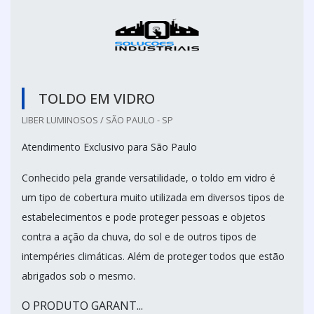
TOLDO EM VIDRO
LIBER LUMINOSOS / SÃO PAULO - SP
Atendimento Exclusivo para São Paulo
Conhecido pela grande versatilidade, o toldo em vidro é
um tipo de cobertura muito utilizada em diversos tipos de
estabelecimentos e pode proteger pessoas e objetos
contra a ação da chuva, do sol e de outros tipos de
intempéries climáticas. Além de proteger todos que estão
abrigados sob o mesmo.
O PRODUTO GARANT...