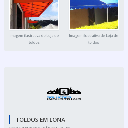
Imagem ilustrativa de Loja de
Imagem ilustrativa de Loja de
toldos
toldos
TOLDOS EM LONA