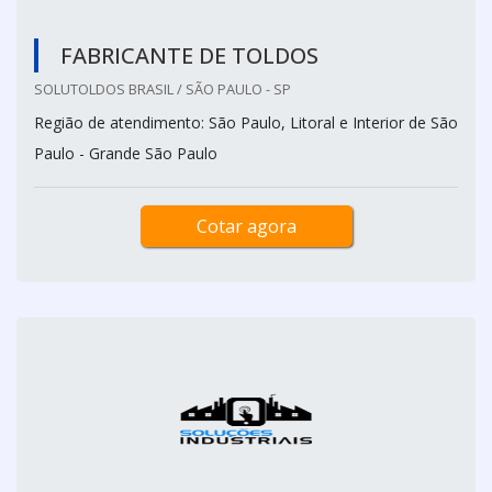
FABRICANTE DE TOLDOS
SOLUTOLDOS BRASIL / SÃO PAULO - SP
Região de atendimento: São Paulo, Litoral e Interior de São
Paulo - Grande São Paulo
Cotar agora