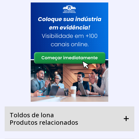
Toldos de lona
Produtos relacionados