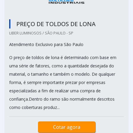
PREÇO DE TOLDOS DE LONA
LIBER LUMINOSOS / SÃO PAULO - SP
Atendimento Exclusivo para São Paulo
O preço de toldos de lona é determinado com base em
uma série de fatores, como a quantidade desejada do
material, o tamanho e também o modelo. De qualquer
forma, é sempre importante prezar por empresas
especializadas a fim de realizar uma compra de
confiança.Dentro do ramo são normalmente descritos
como coberturas produz...
Cotar agora