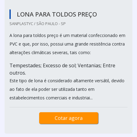
LONA PARA TOLDOS PREÇO
SANPLASTYC / SÃO PAULO - SP
A lona para toldos preço é um material confeccionado em
PVC e que, por isso, possui uma grande resistência contra
alterações climáticas severas, tais como:
Tempestades; Excesso de sol; Ventanias; Entre
outros.
Este tipo de lona é considerado altamente versátil, devido
ao fato de ela poder ser utilizada tanto em
estabelecimentos comerciais e industriai...
Cotar agora