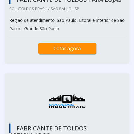
SOLUTOLDOS BRASIL / SÃO PAULO - SP
Região de atendimento: São Paulo, Litoral e Interior de São
Paulo - Grande São Paulo
Cotar agora
FABRICANTE DE TOLDOS