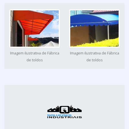
Imagem ilustrativa de Fábrica
Imagem ilustrativa de Fábrica
de toldos
de toldos