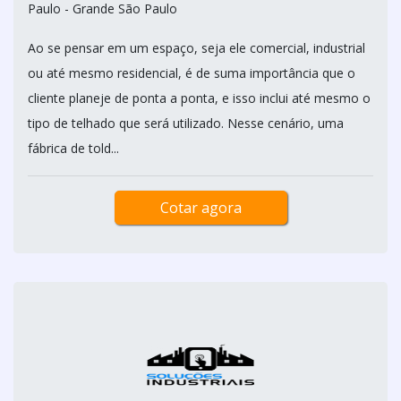
Paulo - Grande São Paulo
Ao se pensar em um espaço, seja ele comercial, industrial
ou até mesmo residencial, é de suma importância que o
cliente planeje de ponta a ponta, e isso inclui até mesmo o
tipo de telhado que será utilizado. Nesse cenário, uma
fábrica de told...
Cotar agora