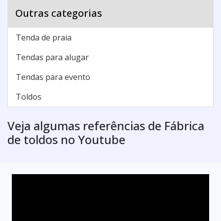
Outras categorias
Tenda de praia
Tendas para alugar
Tendas para evento
Toldos
Veja algumas referências de Fábrica
de toldos no Youtube