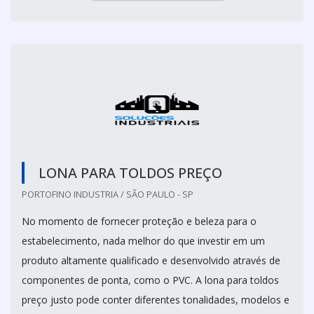
LONA PARA TOLDOS PREÇO
PORTOFINO INDUSTRIA / SÃO PAULO - SP
No momento de fornecer proteção e beleza para o
estabelecimento, nada melhor do que investir em um
produto altamente qualificado e desenvolvido através de
componentes de ponta, como o PVC. A lona para toldos
preço justo pode conter diferentes tonalidades, modelos e