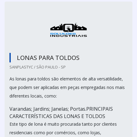
LONAS PARA TOLDOS
SANPLASTYC / SÃO PAULO - SP
As lonas para toldos são elementos de alta versatilidade,
que podem ser aplicadas em peças empregadas nos mais
diferentes locais, como:
Varandas; Jardins; Janelas; Portas.PRINCIPAIS
CARACTERÍSTICAS DAS LONAS E TOLDOS
Este tipo de lona é muito procurada tanto por clientes
residenciais como por comércios, como lojas,