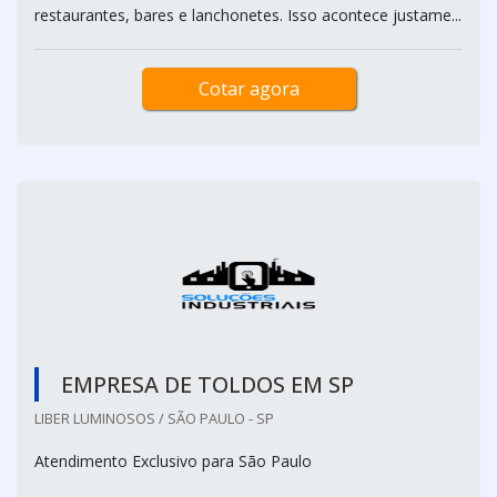
restaurantes, bares e lanchonetes. Isso acontece justame...
Cotar agora
EMPRESA DE TOLDOS EM SP
LIBER LUMINOSOS / SÃO PAULO - SP
Atendimento Exclusivo para São Paulo