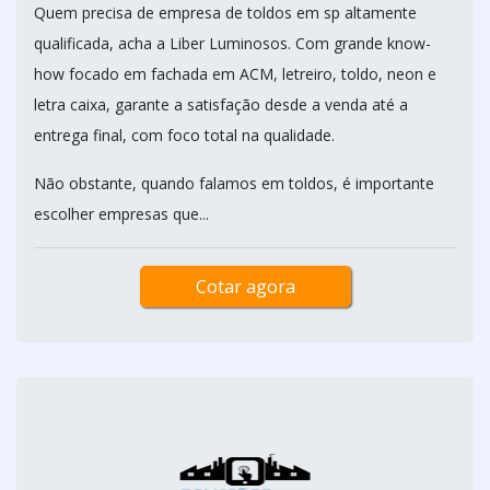
Quem precisa de empresa de toldos em sp altamente
qualificada, acha a Liber Luminosos. Com grande know-
how focado em fachada em ACM, letreiro, toldo, neon e
letra caixa, garante a satisfação desde a venda até a
entrega final, com foco total na qualidade.
Não obstante, quando falamos em toldos, é importante
escolher empresas que...
Cotar agora