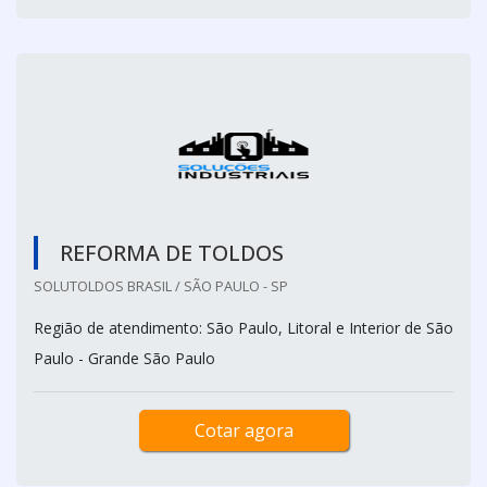
REFORMA DE TOLDOS
SOLUTOLDOS BRASIL / SÃO PAULO - SP
Região de atendimento: São Paulo, Litoral e Interior de São
Paulo - Grande São Paulo
Cotar agora