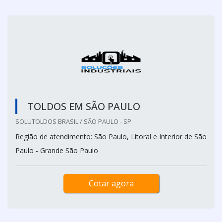
TOLDOS EM SÃO PAULO
SOLUTOLDOS BRASIL / SÃO PAULO - SP
Região de atendimento: São Paulo, Litoral e Interior de São
Paulo - Grande São Paulo
Cotar agora