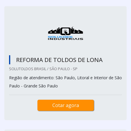
REFORMA DE TOLDOS DE LONA
SOLUTOLDOS BRASIL / SÃO PAULO - SP
Região de atendimento: São Paulo, Litoral e Interior de São
Paulo - Grande São Paulo
Cotar agora