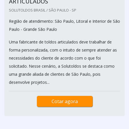
ARTICULADOS
SOLUTOLDOS BRASIL / SÃO PAULO - SP
Região de atendimento: São Paulo, Litoral e Interior de São
Paulo - Grande São Paulo
Uma fabricante de toldos articulados deve trabalhar de
forma personalizada, com o intuito de sempre atender as
necessidades do cliente de acordo com o que foi
solicitado. Nesse cenário, a Solutoldos se destaca como
uma grande aliada de clientes de São Paulo, pois
desenvolve projetos...
Cotar agora