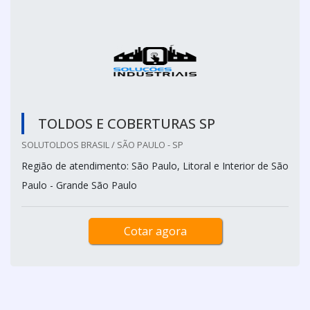
TOLDOS E COBERTURAS SP
SOLUTOLDOS BRASIL / SÃO PAULO - SP
Região de atendimento: São Paulo, Litoral e Interior de São
Paulo - Grande São Paulo
Cotar agora