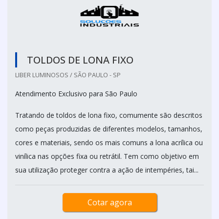
TOLDOS DE LONA FIXO
LIBER LUMINOSOS / SÃO PAULO - SP
Atendimento Exclusivo para São Paulo
Tratando de toldos de lona fixo, comumente são descritos
como peças produzidas de diferentes modelos, tamanhos,
cores e materiais, sendo os mais comuns a lona acrílica ou
vinílica nas opções fixa ou retrátil. Tem como objetivo em
sua utilização proteger contra a ação de intempéries, tai...
Cotar agora