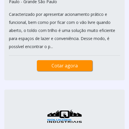
Paulo - Grande São Paulo
Caracterizado por apresentar acionamento prático e
funcional, bem como por ficar com o vão livre quando
aberto, o toldo com trilho é uma solução muito eficiente
para espaços de lazer e conveniência. Desse modo, é
possível encontrar o p...
Cotar agora