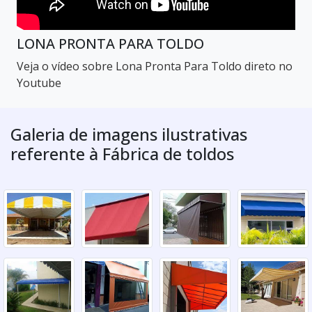
LONA PRONTA PARA TOLDO
Veja o vídeo sobre Lona Pronta Para Toldo direto no
Youtube
Galeria de imagens ilustrativas
referente à Fábrica de toldos