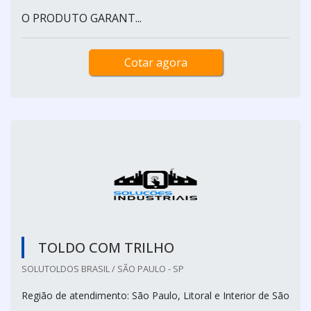
O PRODUTO GARANT...
Cotar agora
TOLDO COM TRILHO
SOLUTOLDOS BRASIL / SÃO PAULO - SP
Região de atendimento: São Paulo, Litoral e Interior de São