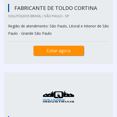
FABRICANTE DE TOLDO CORTINA
SOLUTOLDOS BRASIL / SÃO PAULO - SP
Região de atendimento: São Paulo, Litoral e Interior de São
Paulo - Grande São Paulo
Cotar agora