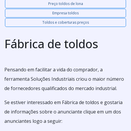
Preço toldos de lona
Empresa toldos
Toldos e coberturas preços
Fábrica de toldos
Pensando em facilitar a vida do comprador, a
ferramenta Soluções Industriais criou o maior número
de fornecedores qualificados do mercado industrial.
Se estiver interessado em Fábrica de toldos e gostaria
de informações sobre o anunciante clique em um dos
anunciantes logo a seguir: