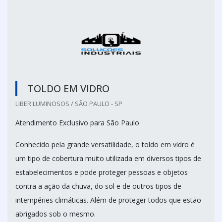
TOLDO EM VIDRO
LIBER LUMINOSOS / SÃO PAULO - SP
Atendimento Exclusivo para São Paulo
Conhecido pela grande versatilidade, o toldo em vidro é
um tipo de cobertura muito utilizada em diversos tipos de
estabelecimentos e pode proteger pessoas e objetos
contra a ação da chuva, do sol e de outros tipos de
intempéries climáticas. Além de proteger todos que estão
abrigados sob o mesmo.