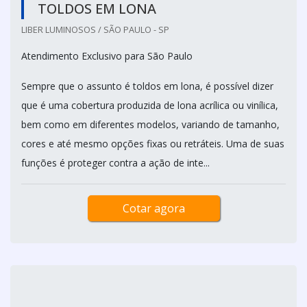
TOLDOS EM LONA
LIBER LUMINOSOS / SÃO PAULO - SP
Atendimento Exclusivo para São Paulo
Sempre que o assunto é toldos em lona, é possível dizer
que é uma cobertura produzida de lona acrílica ou vinílica,
bem como em diferentes modelos, variando de tamanho,
cores e até mesmo opções fixas ou retráteis. Uma de suas
funções é proteger contra a ação de inte...
Cotar agora