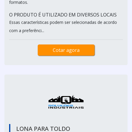
formatos.
O PRODUTO É UTILIZADO EM DIVERSOS LOCAIS
Essas características podem ser selecionadas de acordo
com a preferênci...
Cotar agora
LONA PARA TOLDO