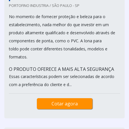
PORTOFINO INDUSTRIA / SÃO PAULO - SP
No momento de fornecer proteção e beleza para o
estabelecimento, nada melhor do que investir em um
produto altamente qualificado e desenvolvido através de
componentes de ponta, como o PVC. A lona para
toldo pode conter diferentes tonalidades, modelos e
formatos.
O PRODUTO OFERECE A MAIS ALTA SEGURANÇA
Essas características podem ser selecionadas de acordo
com a preferência do cliente e d...
Cotar agora