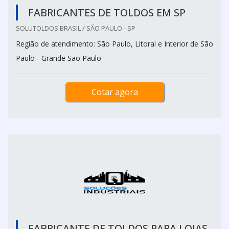
FABRICANTES DE TOLDOS EM SP
SOLUTOLDOS BRASIL / SÃO PAULO - SP
Região de atendimento: São Paulo, Litoral e Interior de São
Paulo - Grande São Paulo
Cotar agora
FABRICANTE DE TOLDOS PARA LOJAS