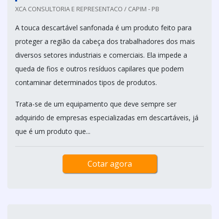
XCA CONSULTORIA E REPRESENTACO / CAPIM - PB
A touca descartável sanfonada é um produto feito para
proteger a região da cabeça dos trabalhadores dos mais
diversos setores industriais e comerciais. Ela impede a
queda de fios e outros resíduos capilares que podem
contaminar determinados tipos de produtos.
Trata-se de um equipamento que deve sempre ser
adquirido de empresas especializadas em descartáveis, já
que é um produto que...
Cotar agora