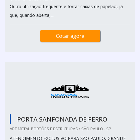
Outra utilização frequente é forrar caixas de papelão, já
que, quando aberta,...
Cotar agora
PORTA SANFONADA DE FERRO
ART METAL PORTÕES E ESTRUTURAS / SÃO PAULO - SP
ATENDIMENTO EXCLUSIVO PARA SÃO PAULO, GRANDE