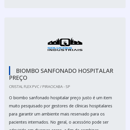
BIOMBO SANFONADO HOSPITALAR
PREÇO
CRISTAL FLEX PVC / PIRACICABA - SP
O biombo sanfonado hospitalar preço justo é um item
muito pesquisado por gestores de clínicas hospitalares
para garantir um ambiente mais reservado para os
pacientes internados. No geral, o acessório pode ser