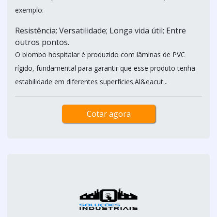
exemplo:
Resistência; Versatilidade; Longa vida útil; Entre
outros pontos.
O biombo hospitalar é produzido com lâminas de PVC
rígido, fundamental para garantir que esse produto tenha
estabilidade em diferentes superfícies.Al&eacut...
Cotar agora