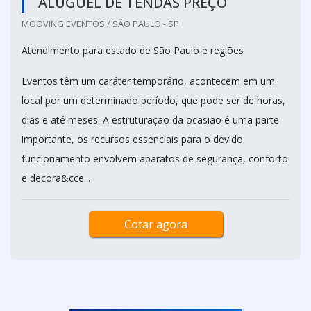
ALUGUEL DE TENDAS PREÇO
MOOVING EVENTOS / SÃO PAULO - SP
Atendimento para estado de São Paulo e regiões
Eventos têm um caráter temporário, acontecem em um
local por um determinado período, que pode ser de horas,
dias e até meses. A estruturação da ocasião é uma parte
importante, os recursos essenciais para o devido
funcionamento envolvem aparatos de segurança, conforto
e decora&cce...
Cotar agora