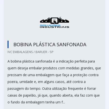
BOBINA PLÁSTICA SANFONADA
IVC EMBALAGENS / BARUER - SP
A bobina plástica sanfonada é a indicação perfeita para
quem deseja embalar produtos com medidas grandes, que
precisam de uma embalagem que faça a proteção contra
poeira, umidade e, em alguns casos, até contra a
passagem do tempo. Outra utilização frequente é forrar
caixas de papelão, já que, quando aberta, ela faz com que
o fundo da embalagem tenha um f...