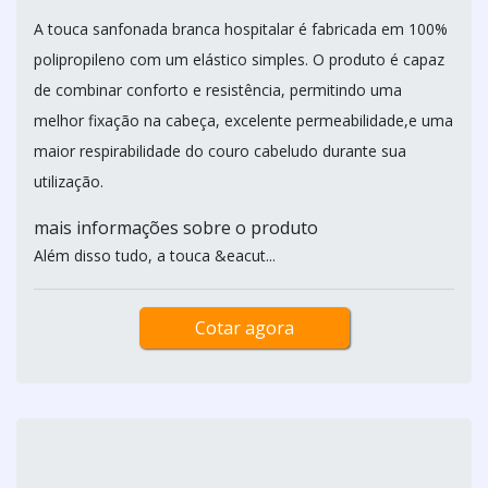
A touca sanfonada branca hospitalar é fabricada em 100%
polipropileno com um elástico simples. O produto é capaz
de combinar conforto e resistência, permitindo uma
melhor fixação na cabeça, excelente permeabilidade,e uma
maior respirabilidade do couro cabeludo durante sua
utilização.
mais informações sobre o produto
Além disso tudo, a touca &eacut...
Cotar agora