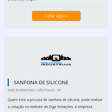
Cotar agora
SANFONA DE SILICONE
DIGE BORRACHAS / SÃO PAULO - SP
Quem está a procura de sanfona de silicone, pode realizar
a cotação no website da Dige Vedações. A empresa