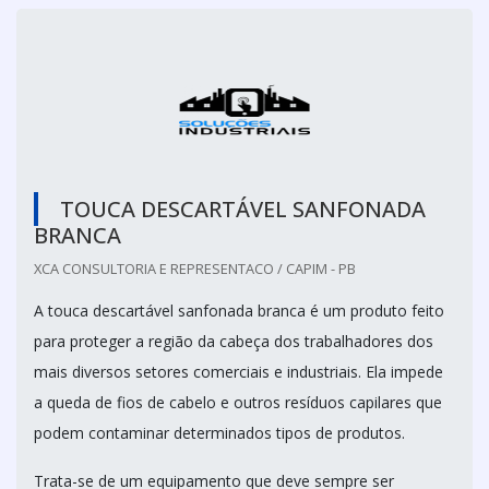
TOUCA DESCARTÁVEL SANFONADA
BRANCA
XCA CONSULTORIA E REPRESENTACO / CAPIM - PB
A touca descartável sanfonada branca é um produto feito
para proteger a região da cabeça dos trabalhadores dos
mais diversos setores comerciais e industriais. Ela impede
a queda de fios de cabelo e outros resíduos capilares que
podem contaminar determinados tipos de produtos.
Trata-se de um equipamento que deve sempre ser