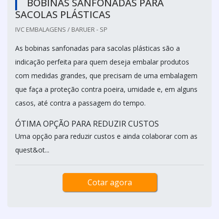
BOBINAS SANFONADAS PARA
SACOLAS PLÁSTICAS
IVC EMBALAGENS / BARUER - SP
As bobinas sanfonadas para sacolas plásticas são a
indicação perfeita para quem deseja embalar produtos
com medidas grandes, que precisam de uma embalagem
que faça a proteção contra poeira, umidade e, em alguns
casos, até contra a passagem do tempo.
ÓTIMA OPÇÃO PARA REDUZIR CUSTOS
Uma opção para reduzir custos e ainda colaborar com as
quest&ot...
Cotar agora