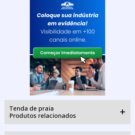
Tenda de praia
Produtos relacionados