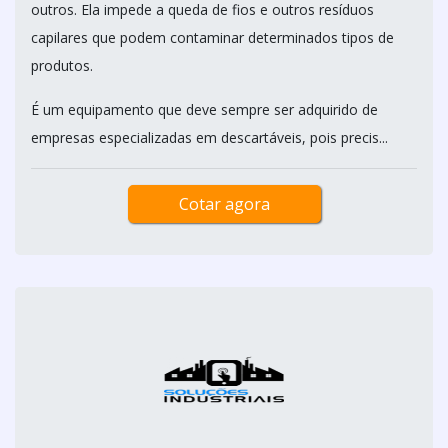
outros. Ela impede a queda de fios e outros resíduos
capilares que podem contaminar determinados tipos de
produtos.
É um equipamento que deve sempre ser adquirido de
empresas especializadas em descartáveis, pois precis...
Cotar agora