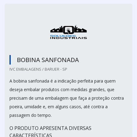
BOBINA SANFONADA
IVC EMBALAGENS / BARUER - SP
A bobina sanfonada é a indicação perfeita para quem
deseja embalar produtos com medidas grandes, que
precisam de uma embalagem que faça a proteção contra
poeira, umidade e, em alguns casos, até contra a
passagem do tempo.
O PRODUTO APRESENTA DIVERSAS
CARACTERÍSTICAS