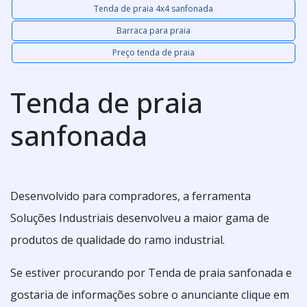
Tenda de praia 4x4 sanfonada
Barraca para praia
Preço tenda de praia
Tenda de praia
sanfonada
Desenvolvido para compradores, a ferramenta
Soluções Industriais desenvolveu a maior gama de
produtos de qualidade do ramo industrial.
Se estiver procurando por Tenda de praia sanfonada e
gostaria de informações sobre o anunciante clique em