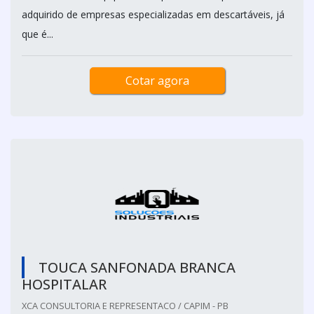
adquirido de empresas especializadas em descartáveis, já
que é...
Cotar agora
TOUCA SANFONADA BRANCA
HOSPITALAR
XCA CONSULTORIA E REPRESENTACO / CAPIM - PB