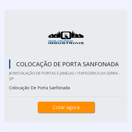
COLOCAÇÃO DE PORTA SANFONADA
JK INSTALAÇÃO DE PORTAS E JANELAS / ITAPECERICA DA SERRA -
SP
Colocação De Porta Sanfonada
Cotar agora