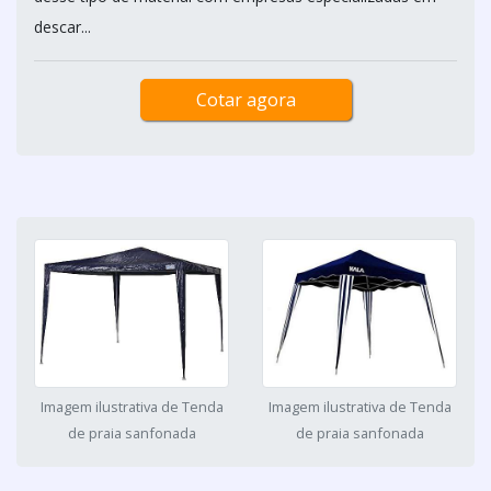
descar...
Cotar agora
Imagem ilustrativa de Tenda
Imagem ilustrativa de Tenda
de praia sanfonada
de praia sanfonada