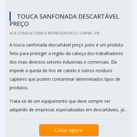
TOUCA SANFONADA DESCARTÁVEL
PREÇO
XCA CONSULTORIA E REPRESENTACO / CAPIM - PB
A touca sanfonada descartável preço justo é um produto
feito para proteger a região da cabeça dos trabalhadores
dos mais diversos setores industriais e comerciais. Ela
impede a queda de fios de cabelo e outros resíduos
capilares que podem contaminar determinados tipos de
produtos.
Trata-se de um equipamento que deve sempre ser
adquirido de empresas especializadas em descartáveis, já...
Cotar agora