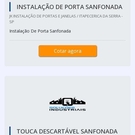
INSTALAÇÃO DE PORTA SANFONADA
JK INSTALAÇÃO DE PORTAS E JANELAS / ITAPECERICA DA SERRA -
SP
Instalação De Porta Sanfonada
Cotar agora
TOUCA DESCARTÁVEL SANFONADA