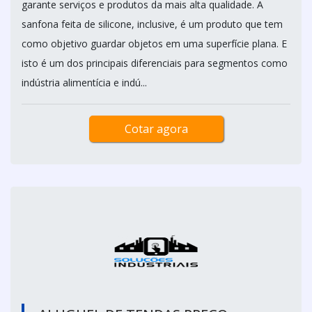
garante serviços e produtos da mais alta qualidade. A
sanfona feita de silicone, inclusive, é um produto que tem
como objetivo guardar objetos em uma superfície plana. E
isto é um dos principais diferenciais para segmentos como
indústria alimentícia e indú...
Cotar agora