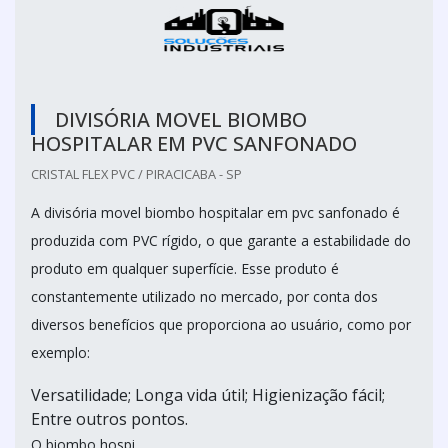
DIVISÓRIA MOVEL BIOMBO
HOSPITALAR EM PVC SANFONADO
CRISTAL FLEX PVC / PIRACICABA - SP
A divisória movel biombo hospitalar em pvc sanfonado é
produzida com PVC rígido, o que garante a estabilidade do
produto em qualquer superfície. Esse produto é
constantemente utilizado no mercado, por conta dos
diversos benefícios que proporciona ao usuário, como por
exemplo:
Versatilidade; Longa vida útil; Higienização fácil;
Entre outros pontos.
O biombo hospi...