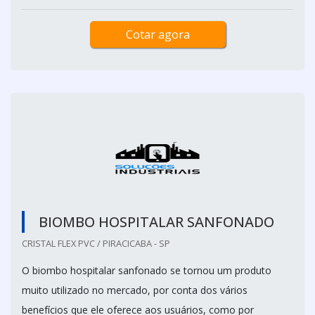
Cotar agora
BIOMBO HOSPITALAR SANFONADO
CRISTAL FLEX PVC / PIRACICABA - SP
O biombo hospitalar sanfonado se tornou um produto
muito utilizado no mercado, por conta dos vários
benefícios que ele oferece aos usuários, como por