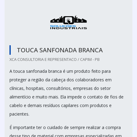
TOUCA SANFONADA BRANCA
XCA CONSULTORIA E REPRESENTACO / CAPIM - PB
A touca sanfonada branca é um produto feito para
proteger a região da cabeça dos colaboradores em
clínicas, hospitais, consultórios, empresas do setor
alimentício e muito mais. Ela impede o contato de fios de
cabelo e demais resíduos capilares com produtos e
pacientes.
É importante ter o cuidado de sempre realizar a compra
desse tipo de material com empresas especializadas em