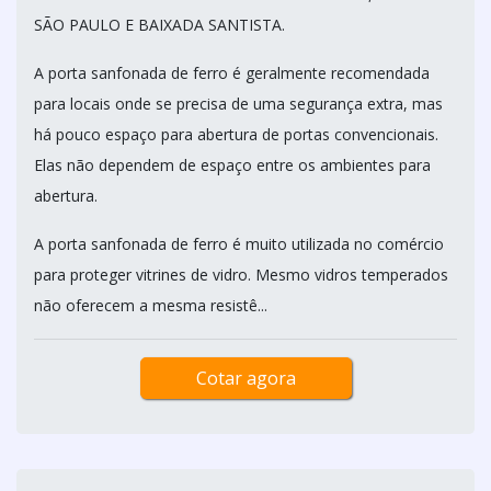
SÃO PAULO E BAIXADA SANTISTA.
A porta sanfonada de ferro é geralmente recomendada
para locais onde se precisa de uma segurança extra, mas
há pouco espaço para abertura de portas convencionais.
Elas não dependem de espaço entre os ambientes para
abertura.
A porta sanfonada de ferro é muito utilizada no comércio
para proteger vitrines de vidro. Mesmo vidros temperados
não oferecem a mesma resistê...
Cotar agora