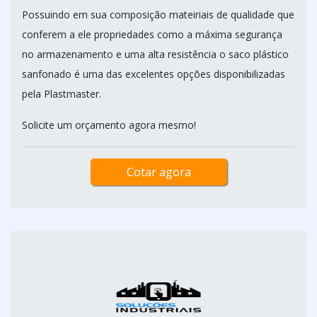
Possuindo em sua composição mateiriais de qualidade que
conferem a ele propriedades como a máxima segurança
no armazenamento e uma alta resistência o saco plástico
sanfonado é uma das excelentes opções disponibilizadas
pela Plastmaster.
Solicite um orçamento agora mesmo!
Cotar agora