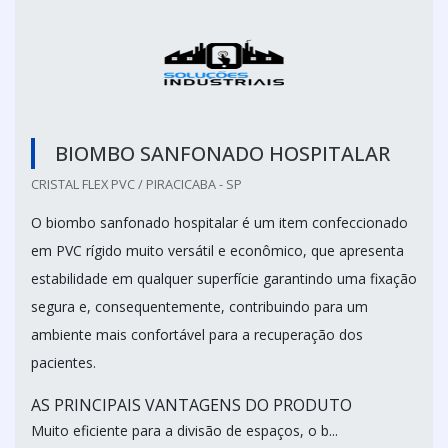
BIOMBO SANFONADO HOSPITALAR
CRISTAL FLEX PVC / PIRACICABA - SP
O biombo sanfonado hospitalar é um item confeccionado
em PVC rígido muito versátil e econômico, que apresenta
estabilidade em qualquer superfície garantindo uma fixação
segura e, consequentemente, contribuindo para um
ambiente mais confortável para a recuperação dos
pacientes.
AS PRINCIPAIS VANTAGENS DO PRODUTO
Muito eficiente para a divisão de espaços, o b...