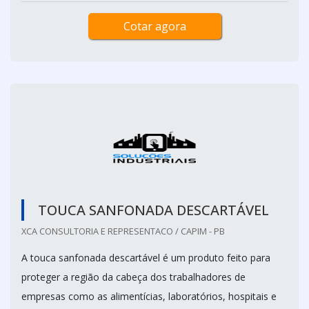
Cotar agora
TOUCA SANFONADA DESCARTÁVEL
XCA CONSULTORIA E REPRESENTACO / CAPIM - PB
A touca sanfonada descartável é um produto feito para
proteger a região da cabeça dos trabalhadores de
empresas como as alimentícias, laboratórios, hospitais e