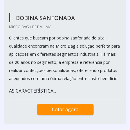
BOBINA SANFONADA
MICRO BAG / BETIM - MG
Clientes que buscam por bobina sanfonada de alta
qualidade encontram na Micro Bag a solução perfeita para
aplicações em diferentes segmentos industriais. Há mais
de 20 anos no segmento, a empresa é referência por
realizar confecções personalizadas, oferecendo produtos
adequados com uma ótima relação entre custo-benefício.
AS CARACTERÍSTICA...
Cotar agora