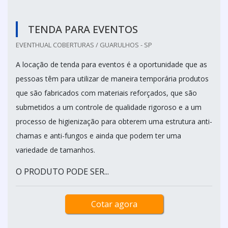
TENDA PARA EVENTOS
EVENTHUAL COBERTURAS / GUARULHOS - SP
A locação de tenda para eventos é a oportunidade que as
pessoas têm para utilizar de maneira temporária produtos
que são fabricados com materiais reforçados, que são
submetidos a um controle de qualidade rigoroso e a um
processo de higienização para obterem uma estrutura anti-
chamas e anti-fungos e ainda que podem ter uma
variedade de tamanhos.
O PRODUTO PODE SER...
Cotar agora