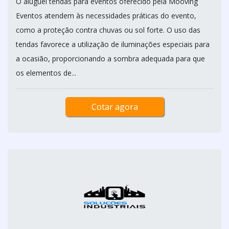
O aluguel tendas para eventos oferecido pela Mooving
Eventos atendem às necessidades práticas do evento,
como a proteção contra chuvas ou sol forte. O uso das
tendas favorece a utilização de iluminações especiais para
a ocasião, proporcionando a sombra adequada para que
os elementos de...
Cotar agora