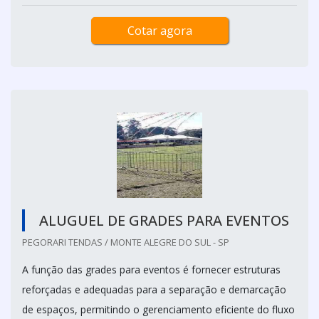
Cotar agora
ALUGUEL DE GRADES PARA EVENTOS
PEGORARI TENDAS / MONTE ALEGRE DO SUL - SP
A função das grades para eventos é fornecer estruturas
reforçadas e adequadas para a separação e demarcação
de espaços, permitindo o gerenciamento eficiente do fluxo