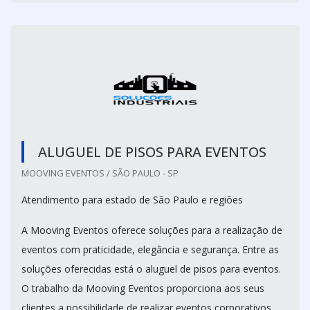
ALUGUEL DE PISOS PARA EVENTOS
MOOVING EVENTOS / SÃO PAULO - SP
Atendimento para estado de São Paulo e regiões
A Mooving Eventos oferece soluções para a realização de
eventos com praticidade, elegância e segurança. Entre as
soluções oferecidas está o aluguel de pisos para eventos.
O trabalho da Mooving Eventos proporciona aos seus
clientes a possibilidade de realizar eventos corporativos