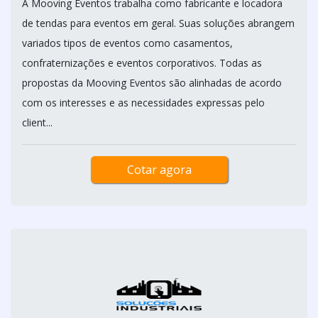
A Mooving Eventos trabalha como fabricante e locadora
de tendas para eventos em geral. Suas soluções abrangem
variados tipos de eventos como casamentos,
confraternizações e eventos corporativos. Todas as
propostas da Mooving Eventos são alinhadas de acordo
com os interesses e as necessidades expressas pelo
client...
Cotar agora