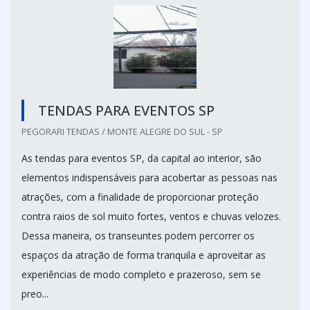
TENDAS PARA EVENTOS SP
PEGORARI TENDAS / MONTE ALEGRE DO SUL - SP
As tendas para eventos SP, da capital ao interior, são
elementos indispensáveis para acobertar as pessoas nas
atrações, com a finalidade de proporcionar proteção
contra raios de sol muito fortes, ventos e chuvas velozes.
Dessa maneira, os transeuntes podem percorrer os
espaços da atração de forma tranquila e aproveitar as
experiências de modo completo e prazeroso, sem se
preo...