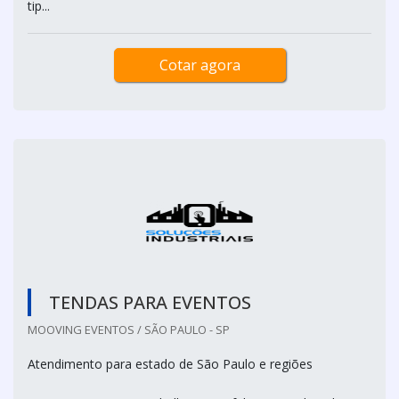
tip...
Cotar agora
TENDAS PARA EVENTOS
MOOVING EVENTOS / SÃO PAULO - SP
Atendimento para estado de São Paulo e regiões