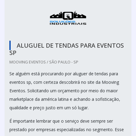
ALUGUEL DE TENDAS PARA EVENTOS
SP
MOOVING EVENTOS / SÃO PAULO - SP
Se alguém está procurando por aluguer de tendas para
eventos sp, com certeza descobrirá no site da Mooving
Eventos. Solicitando um orçamento por meio do maior
marketplace da américa latina e achando a sofisticação,
qualidade e preço justo em um só lugar.
É importante lembrar que o serviço deve sempre ser
prestado por empresas especializadas no segmento. Esse