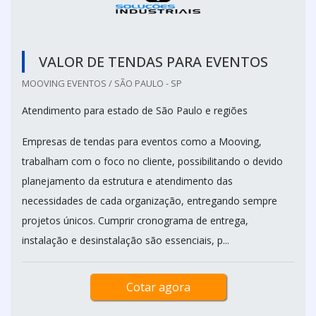
VALOR DE TENDAS PARA EVENTOS
MOOVING EVENTOS / SÃO PAULO - SP
Atendimento para estado de São Paulo e regiões
Empresas de tendas para eventos como a Mooving,
trabalham com o foco no cliente, possibilitando o devido
planejamento da estrutura e atendimento das
necessidades de cada organização, entregando sempre
projetos únicos. Cumprir cronograma de entrega,
instalação e desinstalação são essenciais, p...
Cotar agora