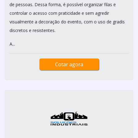
de pessoas. Dessa forma, é possível organizar filas e
controlar o acesso com praticidade e sem agredir
visualmente a decoração do evento, com o uso de gradis
discretos e resistentes.
A...
Cotar agora