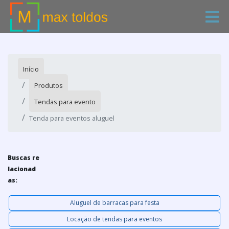
Início
Produtos
Tendas para evento
Tenda para eventos aluguel
Buscas re
lacionad
as:
Aluguel de barracas para festa
Locação de tendas para eventos