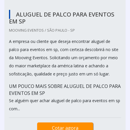
ALUGUEL DE PALCO PARA EVENTOS
EM SP
MOOVING EVENTOS / SÃO PAULO - SP
A empresa ou cliente que deseja encontrar aluguel de
palco para eventos em sp, com certeza descobrirá no site
da Mooving Eventos. Solicitando um orçamento por meio
do maior marketplace da américa latina e achando a
sofisticação, qualidade e preço justo em um só lugar.
UM POUCO MAIS SOBRE ALUGUEL DE PALCO PARA
EVENTOS EM SP
Se alguém quer achar aluguel de palco para eventos em sp
com...
Cotar agora