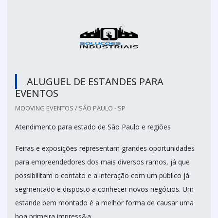
ALUGUEL DE ESTANDES PARA
EVENTOS
MOOVING EVENTOS / SÃO PAULO - SP
Atendimento para estado de São Paulo e regiões
Feiras e exposições representam grandes oportunidades
para empreendedores dos mais diversos ramos, já que
possibilitam o contato e a interação com um público já
segmentado e disposto a conhecer novos negócios. Um
estande bem montado é a melhor forma de causar uma
boa primeira impress&a...