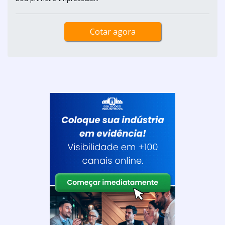
Cotar agora