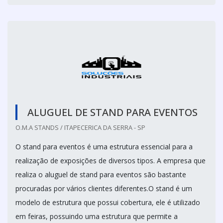
ALUGUEL DE STAND PARA EVENTOS
O.M.A STANDS / ITAPECERICA DA SERRA - SP
O stand para eventos é uma estrutura essencial para a
realização de exposições de diversos tipos. A empresa que
realiza o aluguel de stand para eventos são bastante
procuradas por vários clientes diferentes.O stand é um
modelo de estrutura que possui cobertura, ele é utilizado
em feiras, possuindo uma estrutura que permite a