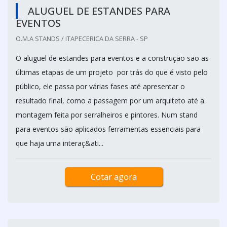
ALUGUEL DE ESTANDES PARA
EVENTOS
O.M.A STANDS / ITAPECERICA DA SERRA - SP
O aluguel de estandes para eventos e a construção são as
últimas etapas de um projeto por trás do que é visto pelo
público, ele passa por várias fases até apresentar o
resultado final, como a passagem por um arquiteto até a
montagem feita por serralheiros e pintores. Num stand
para eventos são aplicados ferramentas essenciais para
que haja uma interaç&ati...
Cotar agora