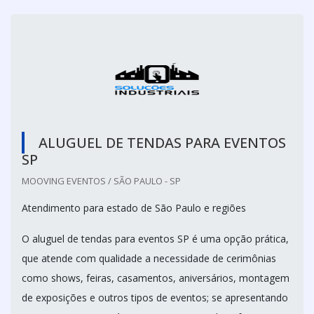
ALUGUEL DE TENDAS PARA EVENTOS
SP
MOOVING EVENTOS / SÃO PAULO - SP
Atendimento para estado de São Paulo e regiões
O aluguel de tendas para eventos SP é uma opção prática,
que atende com qualidade a necessidade de cerimônias
como shows, feiras, casamentos, aniversários, montagem
de exposições e outros tipos de eventos; se apresentando