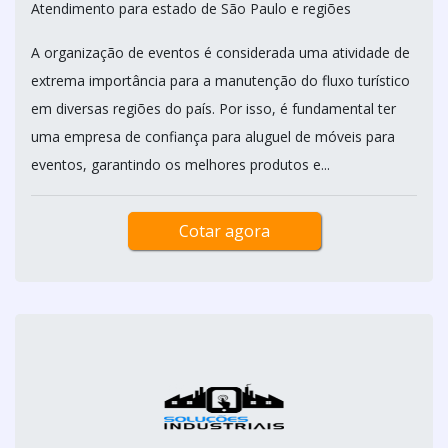
Atendimento para estado de São Paulo e regiões
A organização de eventos é considerada uma atividade de
extrema importância para a manutenção do fluxo turístico
em diversas regiões do país. Por isso, é fundamental ter
uma empresa de confiança para aluguel de móveis para
eventos, garantindo os melhores produtos e...
Cotar agora