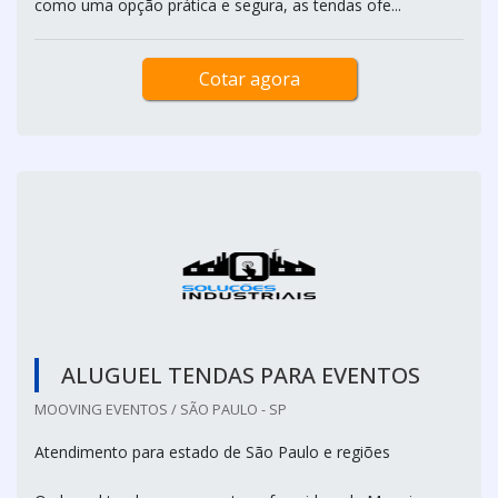
como uma opção prática e segura, as tendas ofe...
Cotar agora
ALUGUEL TENDAS PARA EVENTOS
MOOVING EVENTOS / SÃO PAULO - SP
Atendimento para estado de São Paulo e regiões