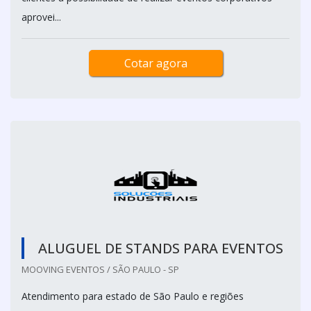
aprovei...
Cotar agora
ALUGUEL DE STANDS PARA EVENTOS
MOOVING EVENTOS / SÃO PAULO - SP
Atendimento para estado de São Paulo e regiões