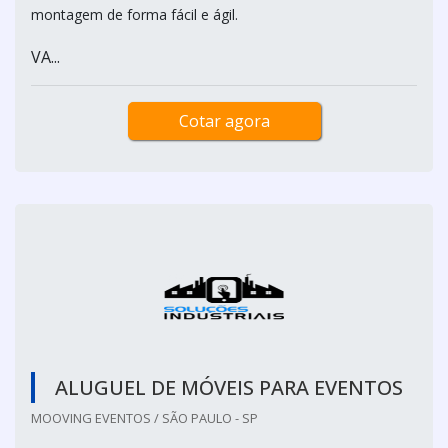
montagem de forma fácil e ágil.
VA...
Cotar agora
ALUGUEL DE MÓVEIS PARA EVENTOS
MOOVING EVENTOS / SÃO PAULO - SP