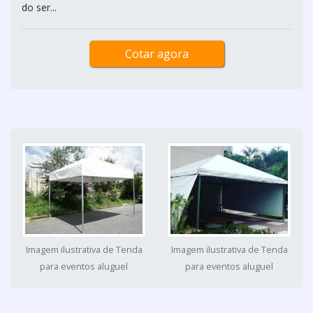
do ser...
Cotar agora
Imagem ilustrativa de Tenda
Imagem ilustrativa de Tenda
para eventos aluguel
para eventos aluguel