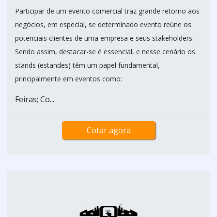
Participar de um evento comercial traz grande retorno aos
negócios, em especial, se determinado evento reúne os
potenciais clientes de uma empresa e seus stakeholders.
Sendo assim, destacar-se é essencial, e nesse cenário os
stands (estandes) têm um papel fundamental,
principalmente em eventos como:
Feiras; Co...
Cotar agora