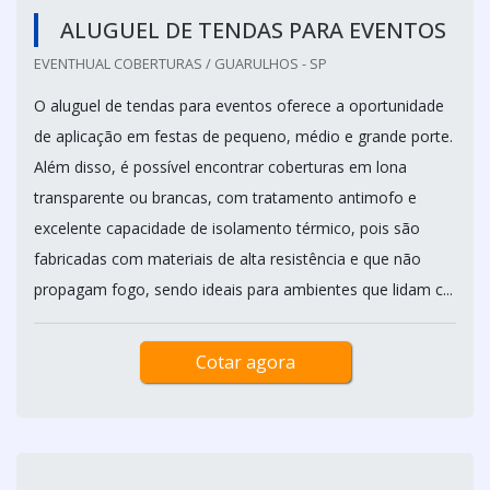
ALUGUEL DE TENDAS PARA EVENTOS
EVENTHUAL COBERTURAS / GUARULHOS - SP
O aluguel de tendas para eventos oferece a oportunidade
de aplicação em festas de pequeno, médio e grande porte.
Além disso, é possível encontrar coberturas em lona
transparente ou brancas, com tratamento antimofo e
excelente capacidade de isolamento térmico, pois são
fabricadas com materiais de alta resistência e que não
propagam fogo, sendo ideais para ambientes que lidam c...
Cotar agora