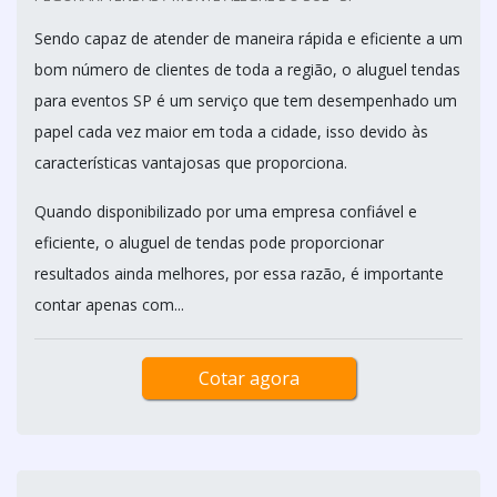
Sendo capaz de atender de maneira rápida e eficiente a um
bom número de clientes de toda a região, o aluguel tendas
para eventos SP é um serviço que tem desempenhado um
papel cada vez maior em toda a cidade, isso devido às
características vantajosas que proporciona.
Quando disponibilizado por uma empresa confiável e
eficiente, o aluguel de tendas pode proporcionar
resultados ainda melhores, por essa razão, é importante
contar apenas com...
Cotar agora