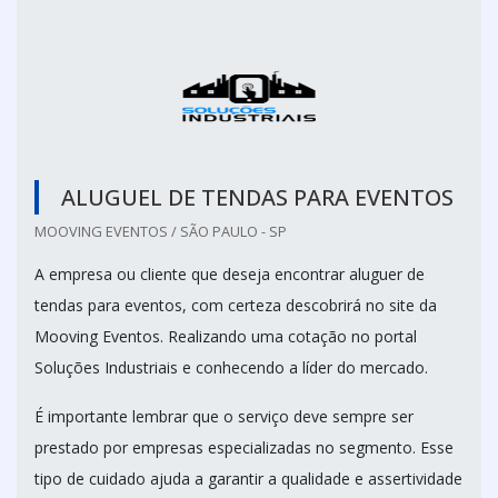
ALUGUEL DE TENDAS PARA EVENTOS
MOOVING EVENTOS / SÃO PAULO - SP
A empresa ou cliente que deseja encontrar aluguer de
tendas para eventos, com certeza descobrirá no site da
Mooving Eventos. Realizando uma cotação no portal
Soluções Industriais e conhecendo a líder do mercado.
É importante lembrar que o serviço deve sempre ser
prestado por empresas especializadas no segmento. Esse
tipo de cuidado ajuda a garantir a qualidade e assertividade