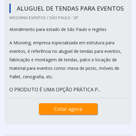
ALUGUEL DE TENDAS PARA EVENTOS
MOOVING EVENTOS / SÃO PAULO - SP
Atendimento para estado de São Paulo e regiões
A Mooving, empresa especializada em estrutura para
eventos, é referência no aluguel de tendas para eventos,
fabricação e montagem de tendas, palco e locação de
material para eventos como: mesa de picnic, móveis de
Pallet, cenografia, etc.
O PRODUTO É UMA OPÇÃO PRÁTICA P...
Cotar agora