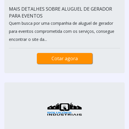
MAIS DETALHES SOBRE ALUGUEL DE GERADOR
PARA EVENTOS
Quem busca por uma companhia de aluguel de gerador
para eventos comprometida com os serviços, consegue
encontrar o site da...
Cotar agora