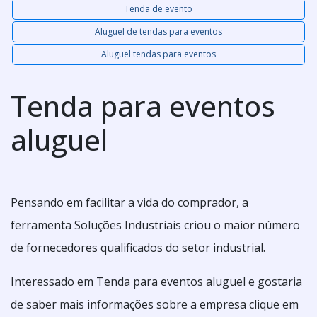
Tenda de evento
Aluguel de tendas para eventos
Aluguel tendas para eventos
Tenda para eventos
aluguel
Pensando em facilitar a vida do comprador, a
ferramenta Soluções Industriais criou o maior número
de fornecedores qualificados do setor industrial.
Interessado em Tenda para eventos aluguel e gostaria
de saber mais informações sobre a empresa clique em