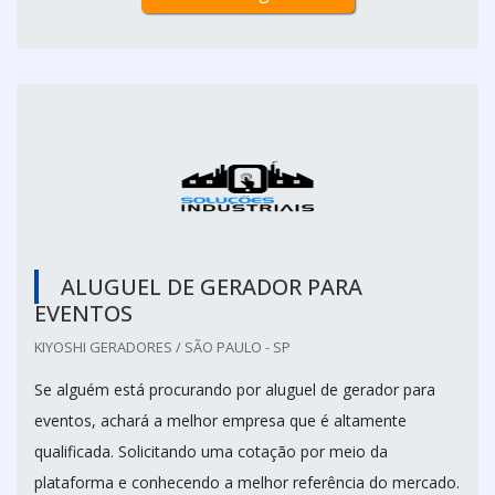
ALUGUEL DE GERADOR PARA
EVENTOS
KIYOSHI GERADORES / SÃO PAULO - SP
Se alguém está procurando por aluguel de gerador para
eventos, achará a melhor empresa que é altamente
qualificada. Solicitando uma cotação por meio da
plataforma e conhecendo a melhor referência do mercado.