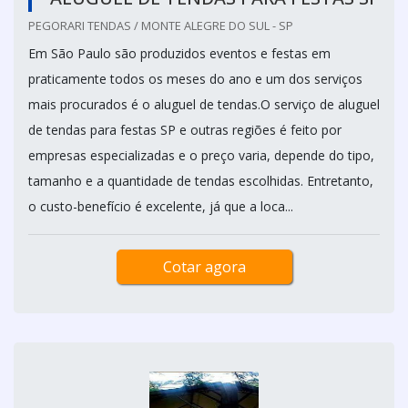
PEGORARI TENDAS / MONTE ALEGRE DO SUL - SP
Em São Paulo são produzidos eventos e festas em
praticamente todos os meses do ano e um dos serviços
mais procurados é o aluguel de tendas.O serviço de aluguel
de tendas para festas SP e outras regiões é feito por
empresas especializadas e o preço varia, depende do tipo,
tamanho e a quantidade de tendas escolhidas. Entretanto,
o custo-benefício é excelente, já que a loca...
Cotar agora