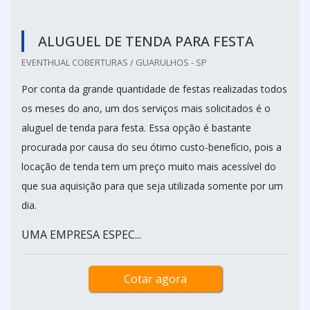
ALUGUEL DE TENDA PARA FESTA
EVENTHUAL COBERTURAS / GUARULHOS - SP
Por conta da grande quantidade de festas realizadas todos
os meses do ano, um dos serviços mais solicitados é o
aluguel de tenda para festa. Essa opção é bastante
procurada por causa do seu ótimo custo-benefício, pois a
locação de tenda tem um preço muito mais acessível do
que sua aquisição para que seja utilizada somente por um
dia.
UMA EMPRESA ESPEC...
Cotar agora