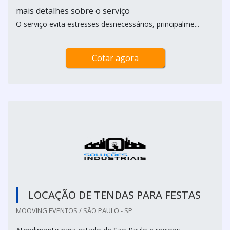
mais detalhes sobre o serviço
O serviço evita estresses desnecessários, principalme...
Cotar agora
LOCAÇÃO DE TENDAS PARA FESTAS
MOOVING EVENTOS / SÃO PAULO - SP