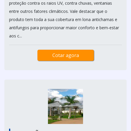
proteção contra os raios UV, contra chuvas, ventanias
entre outros fatores climáticos. Vale destacar que o
produto tem toda a sua cobertura em lona antichamas e
antifungos para proporcionar maior conforto e bem-estar
aos c...
Cotar agora