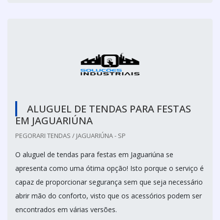
ALUGUEL DE TENDAS PARA FESTAS
EM JAGUARIÚNA
PEGORARI TENDAS / JAGUARIÚNA - SP
O aluguel de tendas para festas em Jaguariúna se
apresenta como uma ótima opção! Isto porque o serviço é
capaz de proporcionar segurança sem que seja necessário
abrir mão do conforto, visto que os acessórios podem ser
encontrados em várias versões.