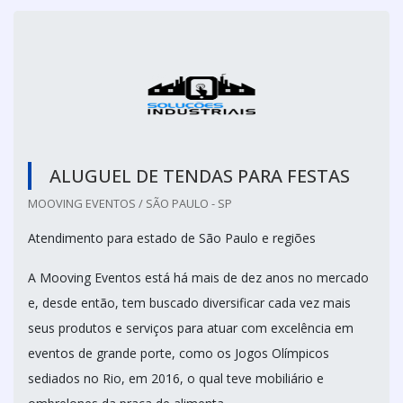
ALUGUEL DE TENDAS PARA FESTAS
MOOVING EVENTOS / SÃO PAULO - SP
Atendimento para estado de São Paulo e regiões
A Mooving Eventos está há mais de dez anos no mercado
e, desde então, tem buscado diversificar cada vez mais
seus produtos e serviços para atuar com excelência em
eventos de grande porte, como os Jogos Olímpicos
sediados no Rio, em 2016, o qual teve mobiliário e