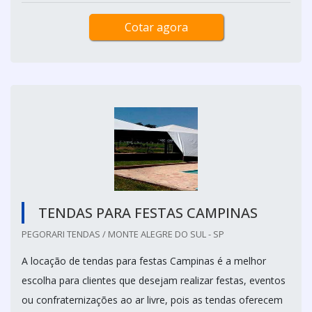
Cotar agora
TENDAS PARA FESTAS CAMPINAS
PEGORARI TENDAS / MONTE ALEGRE DO SUL - SP
A locação de tendas para festas Campinas é a melhor
escolha para clientes que desejam realizar festas, eventos
ou confraternizações ao ar livre, pois as tendas oferecem