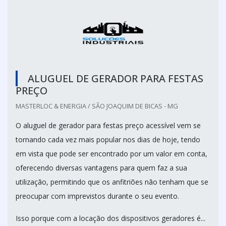
ALUGUEL DE GERADOR PARA FESTAS
PREÇO
MASTERLOC & ENERGIA / SÃO JOAQUIM DE BICAS - MG
O aluguel de gerador para festas preço acessível vem se
tornando cada vez mais popular nos dias de hoje, tendo
em vista que pode ser encontrado por um valor em conta,
oferecendo diversas vantagens para quem faz a sua
utilização, permitindo que os anfitriões não tenham que se
preocupar com imprevistos durante o seu evento.
Isso porque com a locação dos dispositivos geradores é...