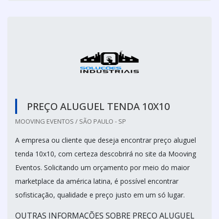
PREÇO ALUGUEL TENDA 10X10
MOOVING EVENTOS / SÃO PAULO - SP
A empresa ou cliente que deseja encontrar preço aluguel
tenda 10x10, com certeza descobrirá no site da Mooving
Eventos. Solicitando um orçamento por meio do maior
marketplace da américa latina, é possível encontrar
sofisticação, qualidade e preço justo em um só lugar.
OUTRAS INFORMAÇÕES SOBRE PREÇO ALUGUEL