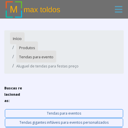
Início
Produtos
Tendas para evento
Aluguel de tendas para festas preço
Buscas re
lacionad
as:
Tendas para eventos
Tendas gigantes infláveis para eventos personalizados