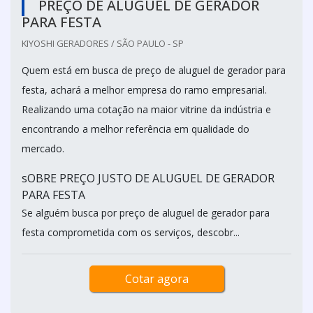
PREÇO DE ALUGUEL DE GERADOR
PARA FESTA
KIYOSHI GERADORES / SÃO PAULO - SP
Quem está em busca de preço de aluguel de gerador para
festa, achará a melhor empresa do ramo empresarial.
Realizando uma cotação na maior vitrine da indústria e
encontrando a melhor referência em qualidade do
mercado.
sOBRE PREÇO JUSTO DE ALUGUEL DE GERADOR
PARA FESTA
Se alguém busca por preço de aluguel de gerador para
festa comprometida com os serviços, descobr...
Cotar agora