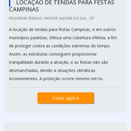
LOCAÇÃO DE TENDAS PARA FESTAS
CAMPINAS
PEGORARI TENDAS / MONTE ALEGRE DO SUL - SP
A locação de tendas para festas Campinas, e em outros
municípios paulistas, efetua uma cobertura efetiva, a fim
de proteger contra as condições extremas do tempo.
Assim, as estruturas conseguem proporcionar
tranquilidade durante a atração, e as festas não são
desmanchadas, devido a situações climáticas
inconvenientes. A proteção ocorre mesmo em te...
Cotar agora