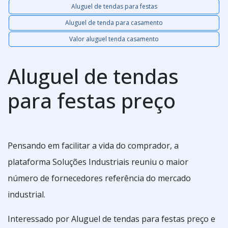
Aluguel de tendas para festas
Aluguel de tenda para casamento
Valor aluguel tenda casamento
Aluguel de tendas
para festas preço
Pensando em facilitar a vida do comprador, a
plataforma Soluções Industriais reuniu o maior
número de fornecedores referência do mercado
industrial.
Interessado por Aluguel de tendas para festas preço e