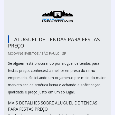
ALUGUEL DE TENDAS PARA FESTAS
PREÇO
MOOVING EVENTOS / SÃO PAULO - SP
Se alguém está procurando por aluguel de tendas para
festas preço, conhecerá a melhor empresa do ramo
empresarial. Solicitando um orçamento por meio do maior
marketplace da américa latina e achando a sofisticação,
qualidade e preço justo em um só lugar.
MAIS DETALHES SOBRE ALUGUEL DE TENDAS
PARA FESTAS PREÇO