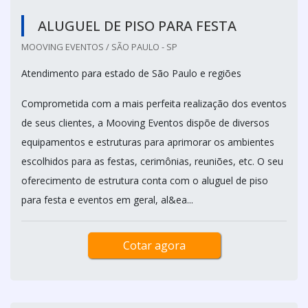
ALUGUEL DE PISO PARA FESTA
MOOVING EVENTOS / SÃO PAULO - SP
Atendimento para estado de São Paulo e regiões
Comprometida com a mais perfeita realização dos eventos
de seus clientes, a Mooving Eventos dispõe de diversos
equipamentos e estruturas para aprimorar os ambientes
escolhidos para as festas, cerimônias, reuniões, etc. O seu
oferecimento de estrutura conta com o aluguel de piso
para festa e eventos em geral, al&ea...
Cotar agora