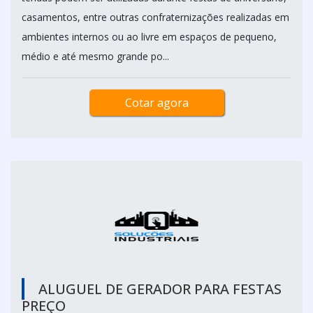
casamentos, entre outras confraternizações realizadas em
ambientes internos ou ao livre em espaços de pequeno,
médio e até mesmo grande po...
Cotar agora
ALUGUEL DE GERADOR PARA FESTAS
PREÇO