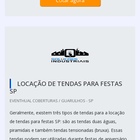
Cotar agora
LOCAÇÃO DE TENDAS PARA FESTAS
SP
EVENTHUAL COBERTURAS / GUARULHOS - SP
Geralmente, existem três tipos de tendas para a locação
de tendas para festas SP: são as tendas duas águas,
piramidais e também tendas tensionadas (bruxa). Essas
tendas podem ser utilizadas durante festas de aniversário,