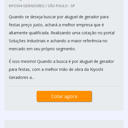
KIYOSHI GERADORES / SÃO PAULO - SP
Quando se deseja buscar por aluguel de gerador para
festas preço justo, achará a melhor empresa que é
altamente qualificada. Realizando uma cotação no portal
Soluções Industriais e achando a maior referência no
mercado em seu próprio segmento.
É isso mesmo! Quando a busca é por aluguel de gerador
para festas, com a melhor mão de obra da Kiyoshi
Geradores a...
Cotar agora