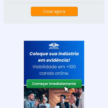
Cotar agora