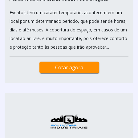
Eventos têm um caráter temporário, acontecem em um
local por um determinado período, que pode ser de horas,
dias e até meses. A cobertura do espaço, em casos de um
local ao ar livre, é muito importante, pois oferece conforto
e proteção tanto às pessoas que irão aproveitar...
Cotar agora