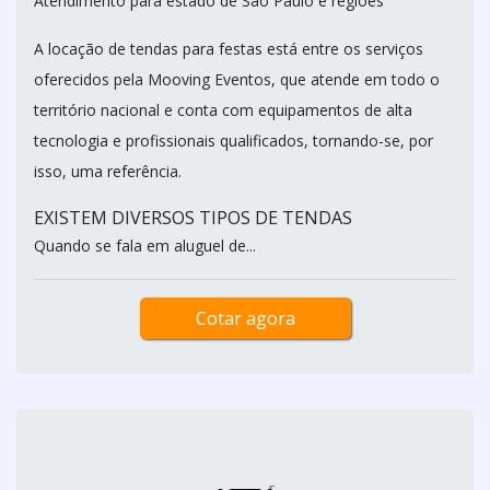
Atendimento para estado de São Paulo e regiões
A locação de tendas para festas está entre os serviços
oferecidos pela Mooving Eventos, que atende em todo o
território nacional e conta com equipamentos de alta
tecnologia e profissionais qualificados, tornando-se, por
isso, uma referência.
EXISTEM DIVERSOS TIPOS DE TENDAS
Quando se fala em aluguel de...
Cotar agora