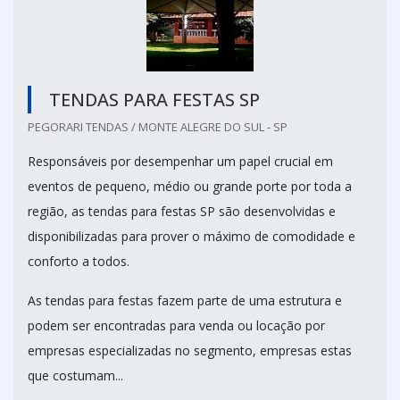
TENDAS PARA FESTAS SP
PEGORARI TENDAS / MONTE ALEGRE DO SUL - SP
Responsáveis por desempenhar um papel crucial em
eventos de pequeno, médio ou grande porte por toda a
região, as tendas para festas SP são desenvolvidas e
disponibilizadas para prover o máximo de comodidade e
conforto a todos.
As tendas para festas fazem parte de uma estrutura e
podem ser encontradas para venda ou locação por
empresas especializadas no segmento, empresas estas
que costumam...