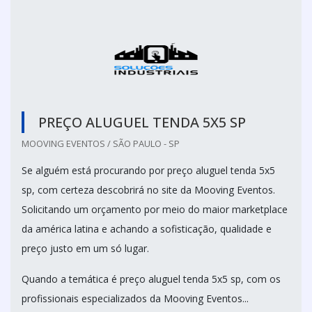
PREÇO ALUGUEL TENDA 5X5 SP
MOOVING EVENTOS / SÃO PAULO - SP
Se alguém está procurando por preço aluguel tenda 5x5
sp, com certeza descobrirá no site da Mooving Eventos.
Solicitando um orçamento por meio do maior marketplace
da américa latina e achando a sofisticação, qualidade e
preço justo em um só lugar.
Quando a temática é preço aluguel tenda 5x5 sp, com os
profissionais especializados da Mooving Eventos...