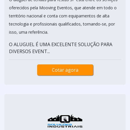
oferecidos pela Mooving Eventos, que atende em todo o
território nacional e conta com equipamentos de alta
tecnologia e profissionais qualificados, tornando-se, por
isso, uma referência.
O ALUGUEL É UMA EXCELENTE SOLUÇÃO PARA
DIVERSOS EVENT...
Cotar agora