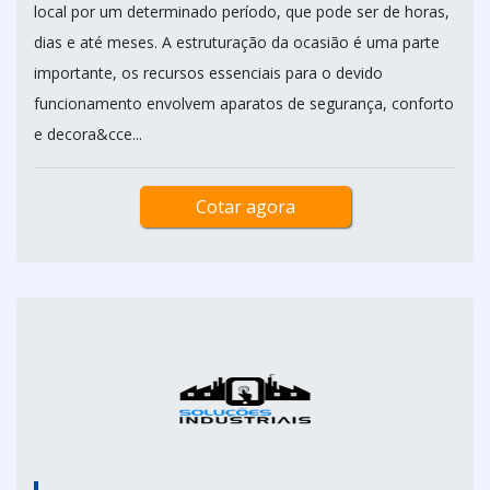
local por um determinado período, que pode ser de horas,
dias e até meses. A estruturação da ocasião é uma parte
importante, os recursos essenciais para o devido
funcionamento envolvem aparatos de segurança, conforto
e decora&cce...
Cotar agora