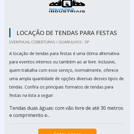
LOCAÇÃO DE TENDAS PARA FESTAS
EVENTHUAL COBERTURAS / GUARULHOS - SP
A locação de tendas para festas é uma ótima alternativa
para eventos internos ou também ao ar livre. Inclusive,
quem trabalha com esse serviço, normalmente, oferece
uma ampla quantidade de opções diversas desses tipos de
tendas. Confira os principais formatos de tendas para
festas na lista a seguir:
Tendas duas águas: com vão livre de até 30 metros
e comprimento e...