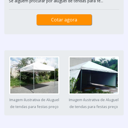
Se alguém procurar por aluguel de tendas para fe...
Cotar agora
Imagem ilustrativa de Aluguel
Imagem ilustrativa de Aluguel
de tendas para festas preço
de tendas para festas preço