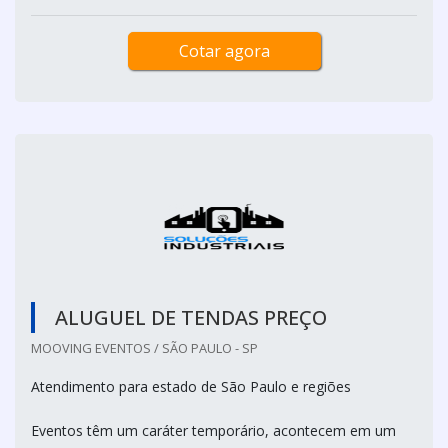
Cotar agora
ALUGUEL DE TENDAS PREÇO
MOOVING EVENTOS / SÃO PAULO - SP
Atendimento para estado de São Paulo e regiões
Eventos têm um caráter temporário, acontecem em um