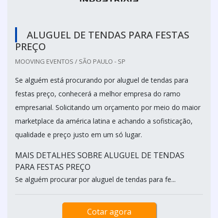
ALUGUEL DE TENDAS PARA FESTAS
PREÇO
MOOVING EVENTOS / SÃO PAULO - SP
Se alguém está procurando por aluguel de tendas para
festas preço, conhecerá a melhor empresa do ramo
empresarial. Solicitando um orçamento por meio do maior
marketplace da américa latina e achando a sofisticação,
qualidade e preço justo em um só lugar.
MAIS DETALHES SOBRE ALUGUEL DE TENDAS
PARA FESTAS PREÇO
Se alguém procurar por aluguel de tendas para fe...
Cotar agora