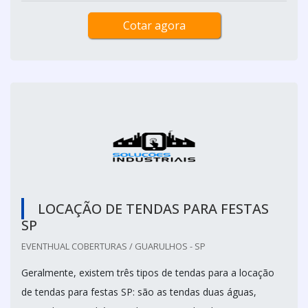
Cotar agora
LOCAÇÃO DE TENDAS PARA FESTAS
SP
EVENTHUAL COBERTURAS / GUARULHOS - SP
Geralmente, existem três tipos de tendas para a locação
de tendas para festas SP: são as tendas duas águas,