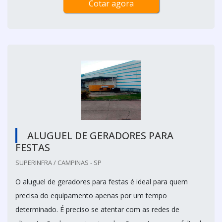
Cotar agora
ALUGUEL DE GERADORES PARA
FESTAS
SUPERINFRA / CAMPINAS - SP
O aluguel de geradores para festas é ideal para quem
precisa do equipamento apenas por um tempo
determinado. É preciso se atentar com as redes de