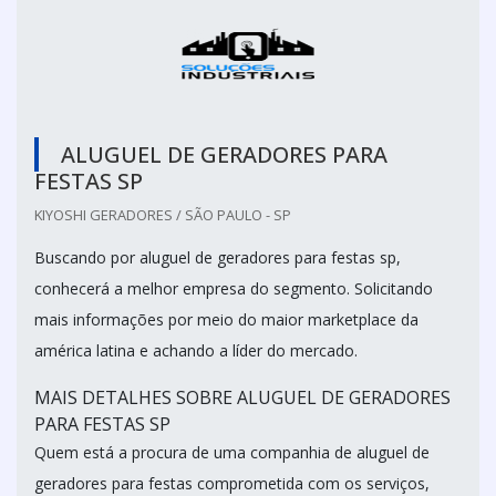
ALUGUEL DE GERADORES PARA
FESTAS SP
KIYOSHI GERADORES / SÃO PAULO - SP
Buscando por aluguel de geradores para festas sp,
conhecerá a melhor empresa do segmento. Solicitando
mais informações por meio do maior marketplace da
américa latina e achando a líder do mercado.
MAIS DETALHES SOBRE ALUGUEL DE GERADORES
PARA FESTAS SP
Quem está a procura de uma companhia de aluguel de
geradores para festas comprometida com os serviços,