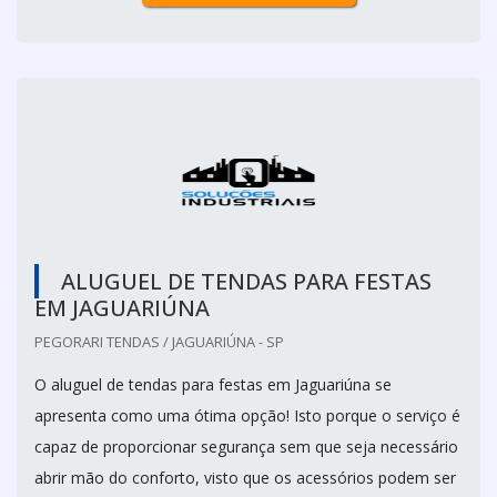
ALUGUEL DE TENDAS PARA FESTAS
EM JAGUARIÚNA
PEGORARI TENDAS / JAGUARIÚNA - SP
O aluguel de tendas para festas em Jaguariúna se
apresenta como uma ótima opção! Isto porque o serviço é
capaz de proporcionar segurança sem que seja necessário
abrir mão do conforto, visto que os acessórios podem ser