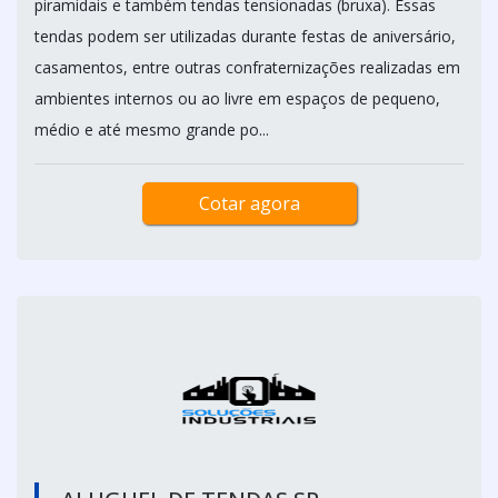
piramidais e também tendas tensionadas (bruxa). Essas
tendas podem ser utilizadas durante festas de aniversário,
casamentos, entre outras confraternizações realizadas em
ambientes internos ou ao livre em espaços de pequeno,
médio e até mesmo grande po...
Cotar agora