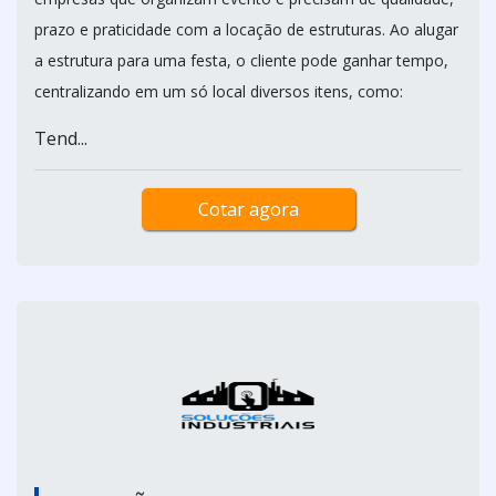
prazo e praticidade com a locação de estruturas. Ao alugar
a estrutura para uma festa, o cliente pode ganhar tempo,
centralizando em um só local diversos itens, como:
Tend...
Cotar agora