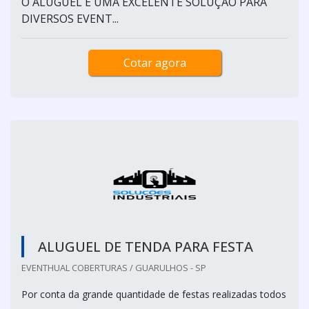
O ALUGUEL É UMA EXCELENTE SOLUÇÃO PARA
DIVERSOS EVENT...
Cotar agora
ALUGUEL DE TENDA PARA FESTA
EVENTHUAL COBERTURAS / GUARULHOS - SP
Por conta da grande quantidade de festas realizadas todos