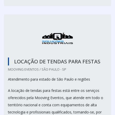
LOCAÇÃO DE TENDAS PARA FESTAS
MOOVING EVENTOS / SÃO PAULO - SP
Atendimento para estado de São Paulo e regiões
A locação de tendas para festas está entre os serviços
oferecidos pela Mooving Eventos, que atende em todo o
território nacional e conta com equipamentos de alta
tecnologia e profissionais qualificados, tornando-se, por