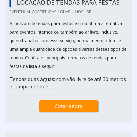
LOCAÇÃO DE TENDAS PARA FESTAS
EVENTHUAL COBERTURAS / GUARULHOS - SP
A locação de tendas para festas é uma ótima alternativa
para eventos internos ou também ao ar livre. Inclusive,
quem trabalha com esse serviço, normalmente, oferece
uma ampla quantidade de opções diversas desses tipos de
tendas. Confira os principais formatos de tendas para
festas na lista a seguir:
Tendas duas águas: com vão livre de até 30 metros
e comprimento e...
Cotar agora