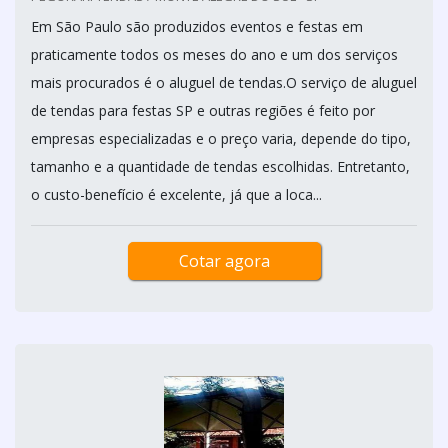
Em São Paulo são produzidos eventos e festas em
praticamente todos os meses do ano e um dos serviços
mais procurados é o aluguel de tendas.O serviço de aluguel
de tendas para festas SP e outras regiões é feito por
empresas especializadas e o preço varia, depende do tipo,
tamanho e a quantidade de tendas escolhidas. Entretanto,
o custo-benefício é excelente, já que a loca...
Cotar agora