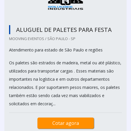
ALUGUEL DE PALETES PARA FESTA
MOOVING EVENTOS / SÃO PAULO - SP
Atendimento para estado de São Paulo e regiões
Os paletes são estrados de madeira, metal ou até plástico,
utilizados para transportar cargas . Esses materiais são
importantes na logística e em outros departamentos
relacionados. E por suportarem pesos maiores, os paletes
também estão sendo cada vez mais viabilizados e
solicitados em decoraç...
Cotar agora