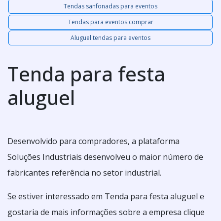
Tendas sanfonadas para eventos
Tendas para eventos comprar
Aluguel tendas para eventos
Tenda para festa
aluguel
Desenvolvido para compradores, a plataforma
Soluções Industriais desenvolveu o maior número de
fabricantes referência no setor industrial.
Se estiver interessado em Tenda para festa aluguel e
gostaria de mais informações sobre a empresa clique