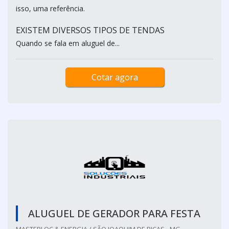
isso, uma referência.
EXISTEM DIVERSOS TIPOS DE TENDAS
Quando se fala em aluguel de...
Cotar agora
ALUGUEL DE GERADOR PARA FESTA