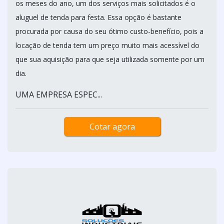
os meses do ano, um dos serviços mais solicitados é o
aluguel de tenda para festa. Essa opção é bastante
procurada por causa do seu ótimo custo-benefício, pois a
locação de tenda tem um preço muito mais acessível do
que sua aquisição para que seja utilizada somente por um
dia.
UMA EMPRESA ESPEC...
Cotar agora