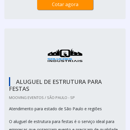
Cotar agora
ALUGUEL DE ESTRUTURA PARA
FESTAS
MOOVING EVENTOS / SÃO PAULO - SP
Atendimento para estado de São Paulo e regiões
O aluguel de estrutura para festas é o serviço ideal para
empresas que organizam evento e precisam de qualidade,