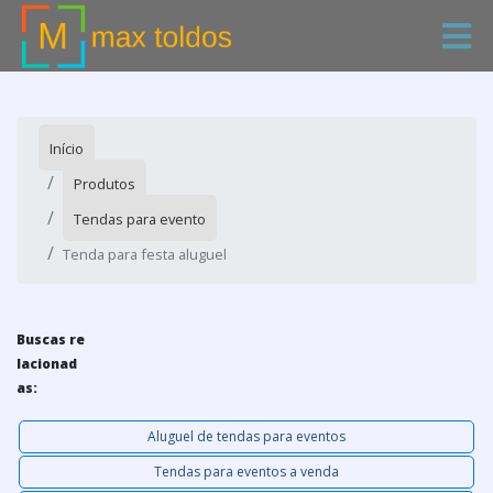
Início
Produtos
Tendas para evento
Tenda para festa aluguel
Buscas re
lacionad
as:
Aluguel de tendas para eventos
Tendas para eventos a venda