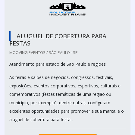
ALUGUEL DE COBERTURA PARA
FESTAS
MOOVING EVENTOS / SÃO PAULO - SP
Atendimento para estado de São Paulo e regiões
As feiras e salões de negócios, congressos, festivais,
exposições, eventos corporativos, esportivos, culturais e
comemorativos (festas temáticas de uma região ou
município, por exemplo), dentre outras, configuram
excelentes oportunidades para promover a sua marca; e o
aluguel de cobertura para festa...