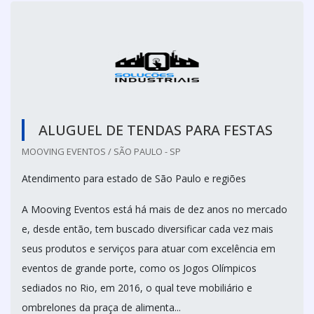
ALUGUEL DE TENDAS PARA FESTAS
MOOVING EVENTOS / SÃO PAULO - SP
Atendimento para estado de São Paulo e regiões
A Mooving Eventos está há mais de dez anos no mercado
e, desde então, tem buscado diversificar cada vez mais
seus produtos e serviços para atuar com excelência em
eventos de grande porte, como os Jogos Olímpicos
sediados no Rio, em 2016, o qual teve mobiliário e
ombrelones da praça de alimenta...