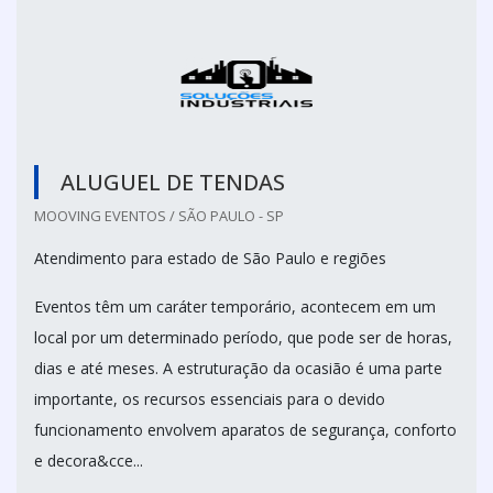
ALUGUEL DE TENDAS
MOOVING EVENTOS / SÃO PAULO - SP
Atendimento para estado de São Paulo e regiões
Eventos têm um caráter temporário, acontecem em um
local por um determinado período, que pode ser de horas,
dias e até meses. A estruturação da ocasião é uma parte
importante, os recursos essenciais para o devido
funcionamento envolvem aparatos de segurança, conforto
e decora&cce...