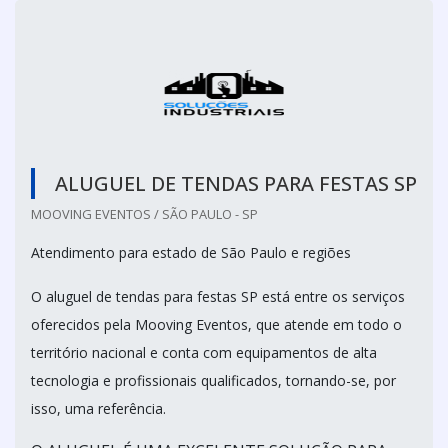
ALUGUEL DE TENDAS PARA FESTAS SP
MOOVING EVENTOS / SÃO PAULO - SP
Atendimento para estado de São Paulo e regiões
O aluguel de tendas para festas SP está entre os serviços
oferecidos pela Mooving Eventos, que atende em todo o
território nacional e conta com equipamentos de alta
tecnologia e profissionais qualificados, tornando-se, por
isso, uma referência.