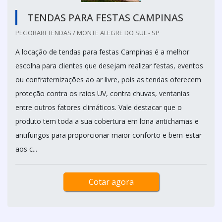
TENDAS PARA FESTAS CAMPINAS
PEGORARI TENDAS / MONTE ALEGRE DO SUL - SP
A locação de tendas para festas Campinas é a melhor
escolha para clientes que desejam realizar festas, eventos
ou confraternizações ao ar livre, pois as tendas oferecem
proteção contra os raios UV, contra chuvas, ventanias
entre outros fatores climáticos. Vale destacar que o
produto tem toda a sua cobertura em lona antichamas e
antifungos para proporcionar maior conforto e bem-estar
aos c...
Cotar agora