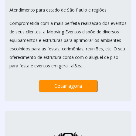
Atendimento para estado de São Paulo e regiões
Comprometida com a mais perfeita realização dos eventos
de seus clientes, a Mooving Eventos dispõe de diversos
equipamentos e estruturas para aprimorar os ambientes
escolhidos para as festas, cerimônias, reuniões, etc. O seu
oferecimento de estrutura conta com o aluguel de piso
para festa e eventos em geral, al&ea...
Cotar agora