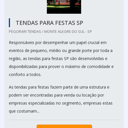
TENDAS PARA FESTAS SP
PEGORARI TENDAS / MONTE ALEGRE DO SUL - SP
Responsáveis por desempenhar um papel crucial em
eventos de pequeno, médio ou grande porte por toda a
região, as tendas para festas SP são desenvolvidas e
disponibilizadas para prover o máximo de comodidade e
conforto a todos.
As tendas para festas fazem parte de uma estrutura e
podem ser encontradas para venda ou locação por
empresas especializadas no segmento, empresas estas
que costumam...