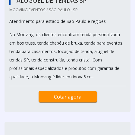
ALUGUEL DE TENDAS SP
MOOVING EVENTOS / SÃO PAULO - SP
Atendimento para estado de São Paulo e regiões
Na Mooving, os clientes encontram tenda personalizada
em box truss, tenda chapéu de bruxa, tenda para eventos,
tenda para casamentos, locação de tenda, aluguel de
tendas SP, tenda construída, tenda cristal. Com
profissionais especializados e produtos com garantia de
qualidade, a Mooving é líder em inova&cc...
Cotar agora