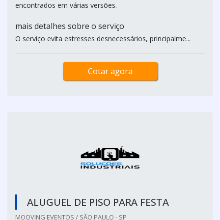
encontrados em várias versões.
mais detalhes sobre o serviço
O serviço evita estresses desnecessários, principalme...
Cotar agora
ALUGUEL DE PISO PARA FESTA
MOOVING EVENTOS / SÃO PAULO - SP