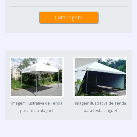
Cotar agora
Imagem ilustrativa de Tenda
Imagem ilustrativa de Tenda
para festa aluguel
para festa aluguel