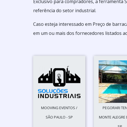
Exclusivo para compradores, a ferramenta 
referência do setor industrial.
Caso esteja interessado em Preço de barrac
em um ou mais dos fornecedores listados ad
MOOVING EVENTOS /
PEGORARI TEN
SÃO PAULO - SP
MONTE ALEGRE D
SP