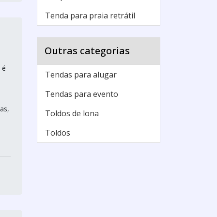
Tenda para praia retrátil
Outras categorias
 é
Tendas para alugar
Tendas para evento
as,
Toldos de lona
Toldos