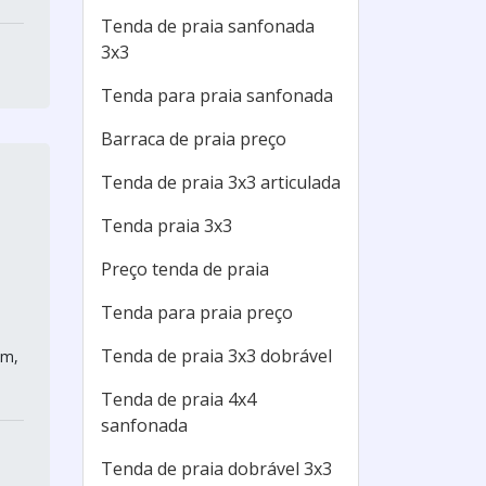
Tenda de praia sanfonada
3x3
Tenda para praia sanfonada
Barraca de praia preço
Tenda de praia 3x3 articulada
Tenda praia 3x3
Preço tenda de praia
Tenda para praia preço
Tenda de praia 3x3 dobrável
im,
Tenda de praia 4x4
sanfonada
Tenda de praia dobrável 3x3