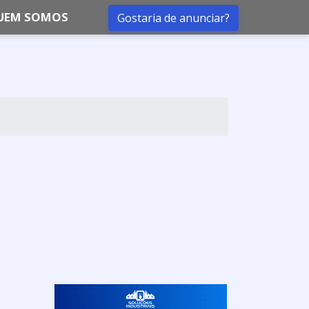
UEM SOMOS
Gostaria de anunciar?