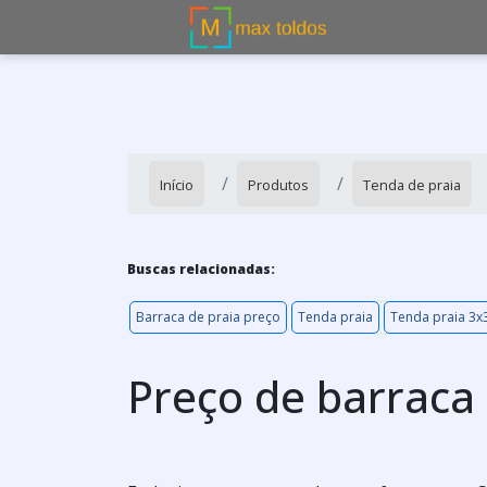
Início
Produtos
Tenda de praia
Buscas relacionadas:
Barraca de praia preço
Tenda praia
Tenda praia 3x
Preço de barraca 