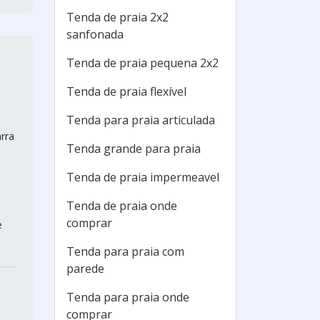
Tenda de praia 2x2
sanfonada
Tenda de praia pequena 2x2
Tenda de praia flexível
Tenda para praia articulada
rra
Tenda grande para praia
Tenda de praia impermeavel
Tenda de praia onde
comprar
e
Tenda para praia com
parede
Tenda para praia onde
comprar