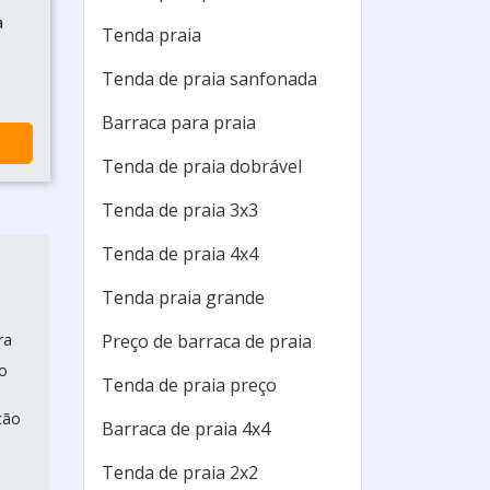
a
Tenda praia
Tenda de praia sanfonada
Barraca para praia
Tenda de praia dobrável
Tenda de praia 3x3
Tenda de praia 4x4
Tenda praia grande
ra
Preço de barraca de praia
ão
Tenda de praia preço
ção
Barraca de praia 4x4
Tenda de praia 2x2