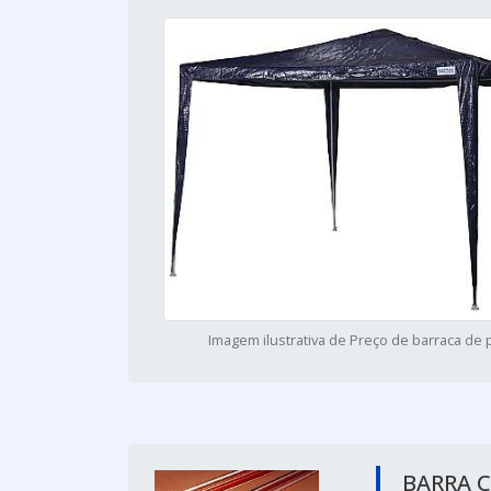
Imagem ilustrativa de Preço de barraca de 
BARRA 