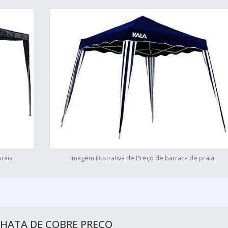
praia
Imagem ilustrativa de Preço de barraca de praia
CHATA DE COBRE PREÇO